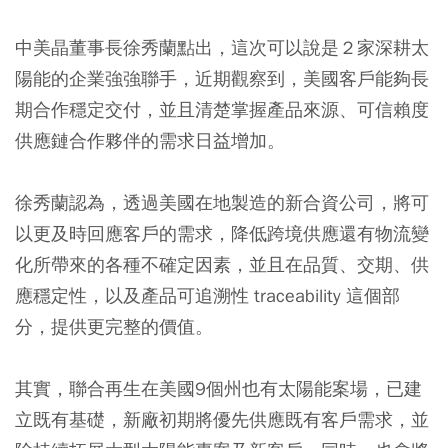
中美晶董事長徐秀蘭點出，這次可以說是２家深耕太
陽能的企業強強聯手，近期觀察到，美國客戶能夠長
期合作穩定交付，並且清楚掌握產品來源、可信賴度
供應鏈合作夥伴的需求日益增加。
徐秀蘭認為，透過美國在地製造的新合資公司，將可
以更及時回應客戶的需求，降低跨境供應還有物流變
化所帶來的各種不確定因素，並且在品質、交期、供
應穩定性，以及產品可追溯性 traceability 這個部
分，提供更完整的價值。
其實，聯合再生在美國9個州也有太陽能案場，已建
立既有基礎，新廠初期將優先供應既有客戶需求，並