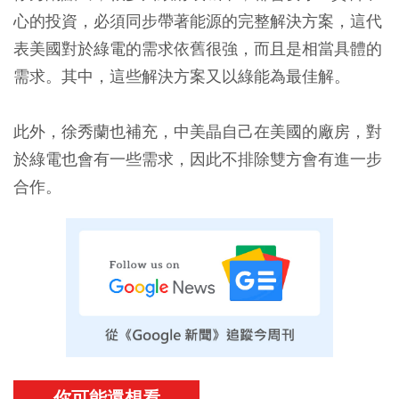
心的投資，必須同步帶著能源的完整解決方案，這代
表美國對於綠電的需求依舊很強，而且是相當具體的
需求。其中，這些解決方案又以綠能為最佳解。
此外，徐秀蘭也補充，中美晶自己在美國的廠房，對
於綠電也會有一些需求，因此不排除雙方會有進一步
合作。