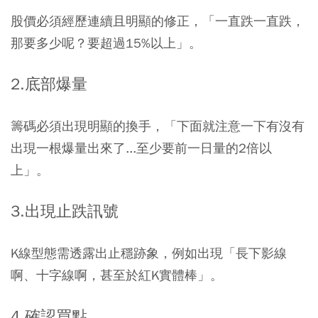
股價必須經歷連續且明顯的修正，「一直跌一直跌，
那要多少呢？要超過15%以上」。
2.底部爆量
籌碼必須出現明顯的換手，「下面就注意一下有沒有
出現一根爆量出來了...至少要前一日量的2倍以
上」。
3.出現止跌訊號
K線型態需透露出止穩跡象，例如出現「長下影線
啊、十字線啊，甚至於紅K實體棒」。
4.確認買點