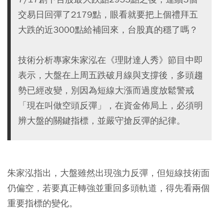
交易日回彈了2179點，眼看就要把上個禮拜五
大跌的近3000點給補回來，台股真的穩了嗎？
技術分析專家朱家泓在《理財達人秀》節目中即
表示，大盤在上周五跌破月線與支撐後，多頭趨
勢已經改變，別因為短線大漲而過度放鬆警戒
「現在叫做空頭反彈」，在資金佈局上，必須明
辨大盤的關鍵指標，並嚴守搶反彈的紀律。
朱家泓指出，大盤雖然出現強力反彈，但短線技術面
仍偏空，若要真正轉強並重回多頭軌道，得先看兩個
重要指標的變化。