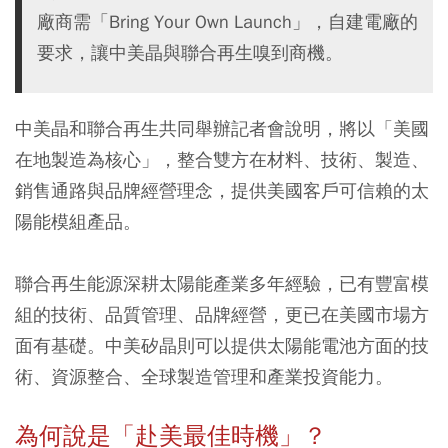
廠商需「Bring Your Own Launch」，自建電廠的
要求，讓中美晶與聯合再生嗅到商機。
中美晶和聯合再生共同舉辦記者會說明，將以「美國
在地製造為核心」，整合雙方在材料、技術、製造、
銷售通路與品牌經營理念，提供美國客戶可信賴的太
陽能模組產品。
聯合再生能源深耕太陽能產業多年經驗，已有豐富模
組的技術、品質管理、品牌經營，更已在美國市場方
面有基礎。中美矽晶則可以提供太陽能電池方面的技
術、資源整合、全球製造管理和產業投資能力。
為何說是「赴美最佳時機」？