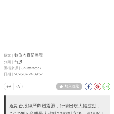
數位內容部整理
台股
Shutterstock
2026-07-24 09:57
+A
-A
加入收藏
近期台股經歷劇烈震盪，行情出現大幅波動，
7/17創下台股最大跌點2953點之後，連續3個