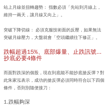
站上月線並扭轉趨勢：
指數必須「先站到月線上，
維持一兩天，讓月線又向上」。
突破下降切線：
必須克服技術面的反壓，如果無法
突破月線壓力，大盤就會「空頭繼續往下修正」。
跌幅超過15%、底部爆量、止跌訊號...
抄底必要4條件
而面對跌深的個股，現在到底能不能抄底搶反彈？對
此朱家泓表示，成功的搶反彈必須同時符合以下四個
條件，否則別隨便接刀：
1.跌幅夠深