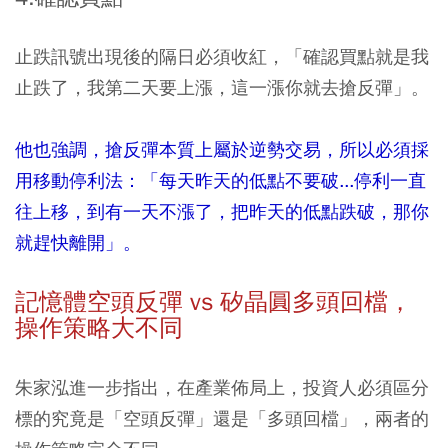
止跌訊號出現後的隔日必須收紅，「確認買點就是我
止跌了，我第二天要上漲，這一漲你就去搶反彈」。
他也強調，搶反彈本質上屬於逆勢交易，所以必須採
用移動停利法：「每天昨天的低點不要破...停利一直
往上移，到有一天不漲了，把昨天的低點跌破，那你
就趕快離開」。
記憶體空頭反彈 vs 矽晶圓多頭回檔，
操作策略大不同
朱家泓進一步指出，在產業佈局上，投資人必須區分
標的究竟是「空頭反彈」還是「多頭回檔」，兩者的