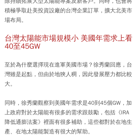
除持續拓展大型太陽能專案及新客戶。同時，也會將
積極爭取赴美投資設廠的台灣企業訂單，擴大北美市
場布局。
台灣太陽能市場規模小 美國年需求上看
40至45GW
至於為什麼選擇現在進軍美國市場？徐秀蘭回應，台
灣雖是起點，但由於地狹人稠，因此發展壓力都比較
大。
同時，徐秀蘭觀察到美國年需求是40到45個GW，加
上政府對於太陽能有很多的需求跟鼓勵，包括《IRA
降低通膨法案》裡面有很多補助，這些都對於在地生
產、在地太陽能製造有很大的幫助。