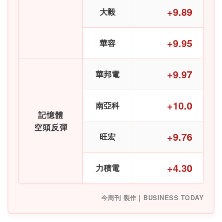
+9.89
大毅
+9.95
華容
+9.97
華邦電
+10.0
南亞科
記憶體
空頭反彈
+9.76
旺宏
+4.30
力積電
今周刊 製作 | BUSINESS TODAY