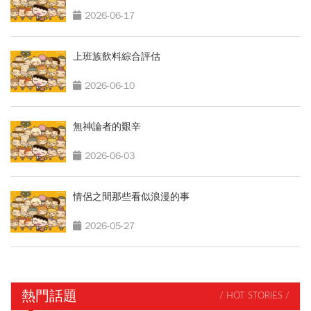
2026-06-17
上班族飲料綜合評估
2026-06-10
無神論者的艱辛
2026-06-03
情侶之間那些看似浪漫的事
2026-05-27
熱門話題
/ HOT STORIES /