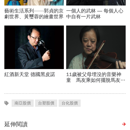
南亞股價
台塑股價
台化股價
延伸閱讀