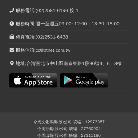
服務電話:(02)2581-6196 按 1
服務時間:週一至週五09:00~12:00；13:30~18:00
傳真電話:(02)2531-6438
服務信箱:cc@btnet.com.tw
地址:台灣臺北市中山區南京東路1段96號4、6、8樓
今周文化事業(股)公司 統編：12973387
今周行銷(股)公司 統編：27760904
今周出版(股)公司 統編：27311180