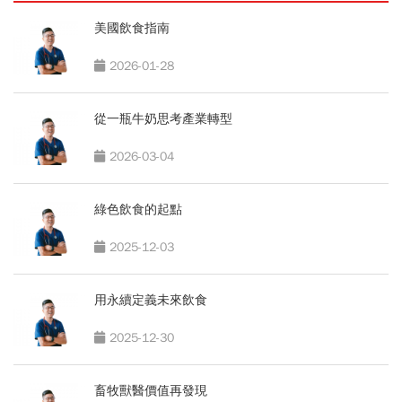
美國飲食指南
2026-01-28
從一瓶牛奶思考產業轉型
2026-03-04
綠色飲食的起點
2025-12-03
用永續定義未來飲食
2025-12-30
畜牧獸醫價值再發現