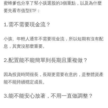
蜜蜂爹也分享了幫小孩選股的3個重點，以及為什麼
要先看市值型ETF：
1.需不需要現金流？
小孩、年輕人通常不需要現金流，所以短期有沒有配
息，其實沒那麼重要。
2.配置能不能簡單到長期且重複做？
因為投資時間很長，長期更需要在意的，是整體資產
能不能持續穩定成長。
3.能不能安心放著，不用一直做調整？