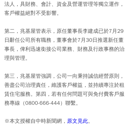
法人，具財務、會計、資金及營運管理等獨立運作，
客戶權益絕對不受影響。
第二，兆基屋管表示，原任董事長李建成已於7月29
日辭任公司所有職務，董事會於7月30日推選新任董
事長，俾利迅速銜接公司業務、財務及行政事務的治
理與管理。
第三，兆基屋管強調，公司一向秉持誠信經營原則，
善盡公司治理責任，維護客戶權益，並持續專注於租
賃住宅服務。第四，若有任何問題可與免付費客戶服
務專線（0800-666-444）聯繫。
※本文授權自中時新聞網，
原文見此
。