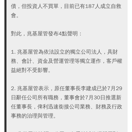
債，但投資人不買單，目前已有187人成立自救
會。
對此，兆基屋管發布4點聲明：
1. 兆基屋管為依法設立的獨立公司法人，具財
務、會計、資金及營運管理等獨立運作，客戶權
益絕對不受影響。
2. 兆基屋管表示，原任董事長李建成已於7月29
日辭任公司所有職務，董事會於7月30日推選新
任董事長，俾利迅速銜接公司業務、財務及行政
事務的治理與管理。