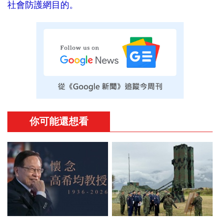
社會防護網目的。