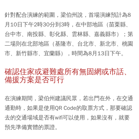
針對配合演練的範圍，梁伯州說，首場演練預計為8
月10日下午2時30分到3時，在中部地區（苗栗縣、
台中市、南投縣、彰化縣、雲林縣、嘉義縣市）；第
二場則在北部地區（基隆市、台北市、新北市、桃園
市、新竹縣市、宜蘭縣），時間為8月13日下午。
確認住家或避難處所有無固網或市話、
備援方案是否可行
在演練期間，梁伯州建議民眾，若出門在外，在交通
通勤時，如果是使用QR Code的取票方式，那要確認
去的交通場域是否有wifi可以使用，如果沒有，就要
預先準備實體的票證。