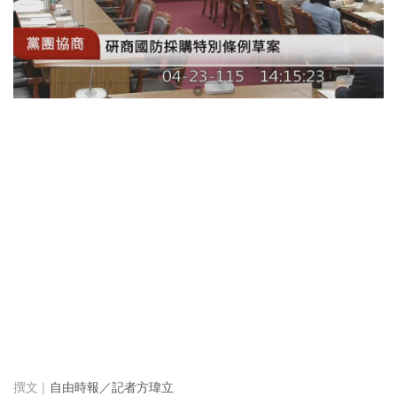
自由時報／記者方瑋立