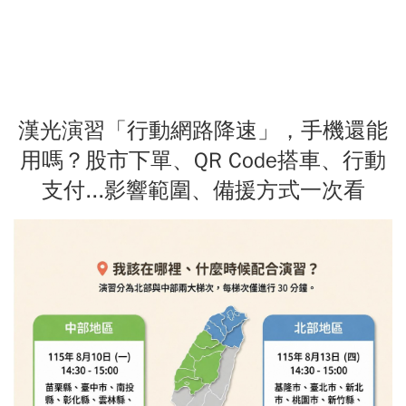
漢光演習「行動網路降速」，手機還能
用嗎？股市下單、QR Code搭車、行動
支付...影響範圍、備援方式一次看