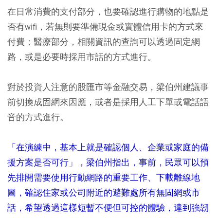
在日常消費的支付部分，也要確認進行購物的地點是
否有wifi，若無則要準備現金或實體信用卡的方式來
付費；醫療部分，相關資訊的查詢可以透過固定網
路，或是必要時採用市話的方式進行。
對於投資人注意的股匯市等金融交易，梁伯州建議事
前切換成固網來因應，或者是採用人工下單或電話語
音的方式進行。
「在演練中，基本上就是確認個人、企業或家庭的備
援方案是否可行」，梁伯州指出，事前，民眾可以預
先排開需要使用行動網路的重要工作、下載離線地
圖，確認住家或公司附近的避難處所有無固網或市
話，希望透過這樣短暫不便但可控的體驗，達到強韌