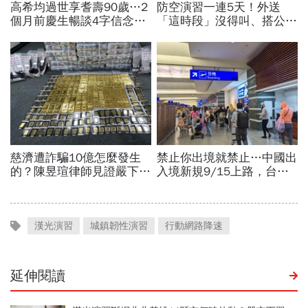
漢光演習
城鎮韌性演習
行動網路降速
延伸閱讀