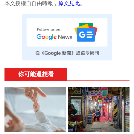
本文授權自自由時報，
原文見此
。