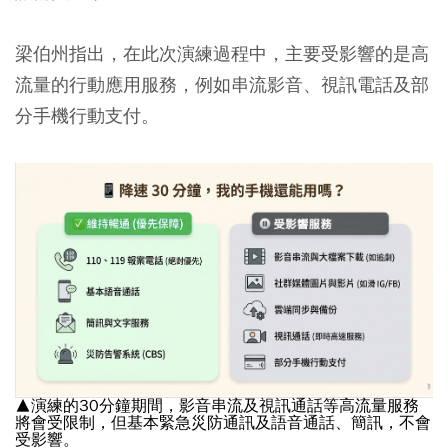
梁伯州指出，在此次演練過程中，主要受影響的是高
流量的行動應用服務，例如串流影音、視訊電話及部
分手機行動支付。
▲演練的30分鐘期間，影音串流及視訊通話等高流量服務
將會受限制，但基本緊急災防通訊及語音通話、簡訊，不會
受影響。