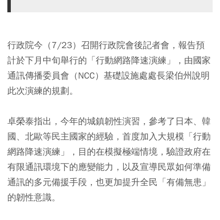
行政院今（7/23）召開行政院會後記者會，報告預
計於下月中旬舉行的「行動網路降速演練」，由國家
通訊傳播委員會（NCC）基礎設施處處長梁伯州說明
此次演練的規劃。
卓榮泰指出，今年的城鎮韌性演習，參考了日本、韓
國、北歐等民主國家的經驗，首度加入大規模「行動
網路降速演練」，目的在模擬極端情境，驗證政府在
有限通訊環境下的應變能力，以及宣導民眾如何準備
通訊的多元備援手段，也更加提升全民「有備無患」
的韌性意識。