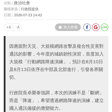
政治社會
行政院提供
2026-07-23 14:42
+A
-A
加入收藏
因應面對天災、大規模網路攻擊及複合性災害對
通訊的影響，今年度的城鎮韌性演習，首度加入
大規模「行動網路降速演練」，預計在8月10日
及8月13日依序在中部及北部進行，引發各界關
切。
行政院長卓榮泰強調，本次的演練不是「斷網」
而是「降速」，希望透過網路降速的演練，建立
國人通訊備援的應變能力。