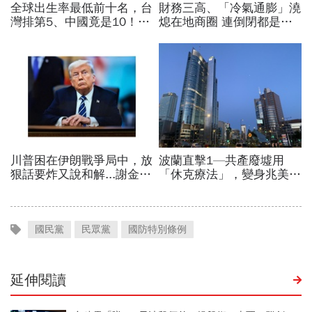
國民黨
民眾黨
國防特別條例
延伸閱讀