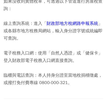
如果沒收到實體稅單，可透過以下管道進行房屋稅查
詢：
線上查詢系統：
進入「
財政部地方稅網路申報系統
」
或各縣市地方稅務局網站，輸入身分證字號或統編即
可查詢。
電子稅務入口網：
使用「自然人憑證」或「健保卡」
登入財政部電子稅務入口網直接查詢。
臨櫃與電話查詢：
本人持身分證至當地稅捐稽徵處，
或撥打免付費專線 0800-000-321。