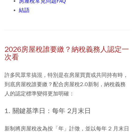
房屋稅常見問題FAQ
結語
2026房屋稅誰要繳？納稅義務人認定一
次看
許多民眾常搞混，特別是在房屋買賣或共同持有時，
到底房屋稅誰要繳？配合房屋稅2.0新制，納稅義務
人的認定標準變得更加明確：
1. 關鍵基準日：每年 2月末日
新制將房屋稅改為按「年」計徵，並以每年 2 月末日