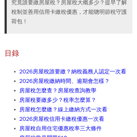
究竟誰要繳房屋稅？房屋稅大概多少？提早了解
稅制並善用信用卡繳稅優惠，才能聰明節稅守護
荷包！
目錄
2026房屋稅誰要繳？納稅義務人認定一次看
2026房屋稅繳納時間、逾期會怎樣？
房屋稅怎麼查？房屋稅查詢教學
房屋稅要繳多少？稅率怎麼算？
房屋稅怎麼繳？線上繳納方式一次看
2026房屋稅信用卡繳稅優惠一次看
房屋稅自用住宅優惠稅率三大條件