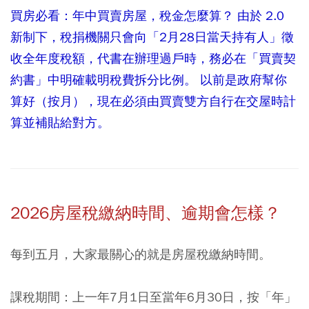
買房必看：年中買賣房屋，稅金怎麼算？ 由於 2.0
新制下，稅捐機關只會向「2月28日當天持有人」徵
收全年度稅額，代書在辦理過戶時，務必在「買賣契
約書」中明確載明稅費拆分比例。 以前是政府幫你
算好（按月），現在必須由買賣雙方自行在交屋時計
算並補貼給對方。
2026房屋稅繳納時間、逾期會怎樣？
每到五月，大家最關心的就是房屋稅繳納時間。
課稅期間：
上一年7月1日至當年6月30日，按「年」