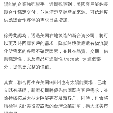
陽能的企業強強聯手，近期觀察到，美國客戶能夠長
期合作穩定交付，並且清楚掌握產品來源、可信賴度
供應鏈合作夥伴的需求日益增加。
徐秀蘭認為，透過美國在地製造的新合資公司，將可
以更及時回應客戶的需求，降低跨境供應還有物流變
化所帶來的各種不確定因素，並且在品質、交期、供
應穩定性，以及產品可追溯性 traceability 這個部
分，提供更完整的價值。
其實，聯合再生在美國9個州也有太陽能案場，已建
立既有基礎，新廠初期將優先供應既有客戶需求，並
除持續拓展大型太陽能專案及新客戶。同時，也會將
積極爭取赴美投資設廠的台灣企業訂單，擴大北美市