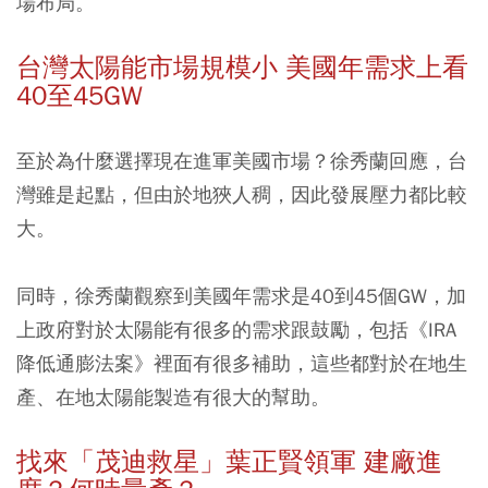
場布局。
台灣太陽能市場規模小 美國年需求上看
40至45GW
至於為什麼選擇現在進軍美國市場？徐秀蘭回應，台
灣雖是起點，但由於地狹人稠，因此發展壓力都比較
大。
同時，徐秀蘭觀察到美國年需求是40到45個GW，加
上政府對於太陽能有很多的需求跟鼓勵，包括《IRA
降低通膨法案》裡面有很多補助，這些都對於在地生
產、在地太陽能製造有很大的幫助。
找來「茂迪救星」葉正賢領軍 建廠進