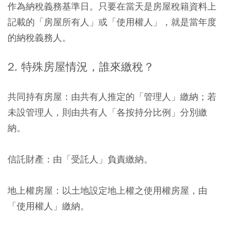
作為納稅義務基準日。只要在當天是房屋稅籍資料上
記載的「房屋所有人」或「使用權人」，就是當年度
的納稅義務人。
2. 特殊房屋情況，誰來繳稅？
共同持有房屋：
由共有人推定的「管理人」繳納；若
未設管理人，則由共有人「各按持分比例」分別繳
納。
信託財產：
由「受託人」負責繳納。
地上權房屋：
以土地設定地上權之使用權房屋，由
「使用權人」繳納。