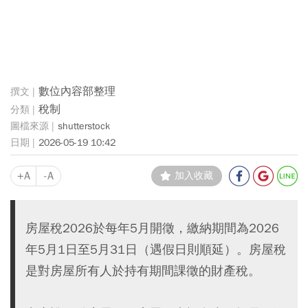
數位內容部整理
稅制
shutterstock
2026-05-19 10:42
+A
-A
加入收藏
房屋稅2026於每年5月開徵，繳納期間為2026
年5月1日至5月31日（遇假日則順延）。房屋稅
是對房屋所有人於持有期間課徵的財產稅。