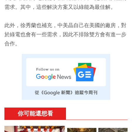
需求。其中，這些解決方案又以綠能為最佳解。
此外，徐秀蘭也補充，中美晶自己在美國的廠房，對
於綠電也會有一些需求，因此不排除雙方會有進一步
合作。