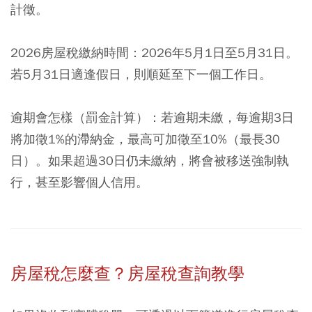
計徵。
2026房屋稅繳納時間：
2026年5月1日至5月31日。
若5月31日適逢假日，則順延至下一個工作日。
逾期會怎樣（罰金計算）：
若逾期未繳，每逾期3日
將加徵1%的滯納金，最高可加徵至10%（最長30
日）。如果超過30日仍未繳納，將會被移送強制執
行，甚至影響個人信用。
房屋稅怎麼查？房屋稅查詢教學