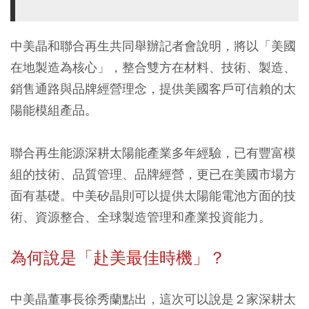
中美晶和聯合再生共同舉辦記者會說明，將以「美國
在地製造為核心」，整合雙方在材料、技術、製造、
銷售通路與品牌經營理念，提供美國客戶可信賴的太
陽能模組產品。
聯合再生能源深耕太陽能產業多年經驗，已有豐富模
組的技術、品質管理、品牌經營，更已在美國市場方
面有基礎。中美矽晶則可以提供太陽能電池方面的技
術、資源整合、全球製造管理和產業投資能力。
為何說是「赴美最佳時機」？
中美晶董事長徐秀蘭點出，這次可以說是２家深耕太