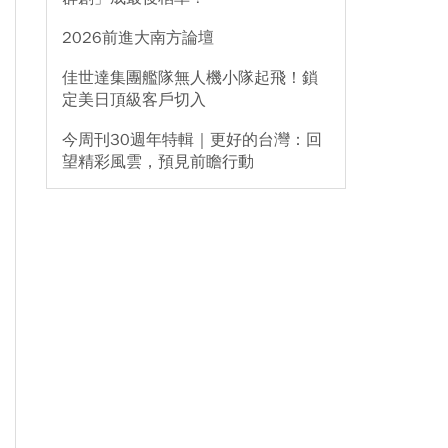
2026前進大南方論壇
佳世達集團艦隊無人機小隊起飛！鎖
定美日頂級客戶切入
今周刊30週年特輯｜更好的台灣：回
望精彩風雲，預見前瞻行動