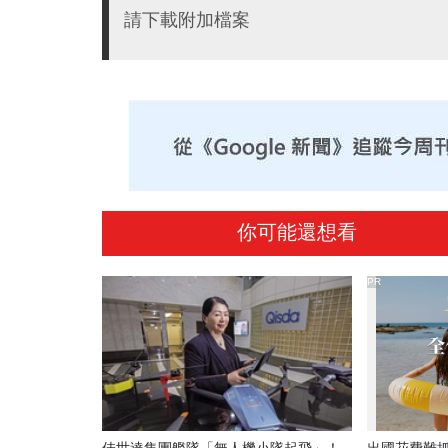
請下載附加檔案
你可能還想看
PR