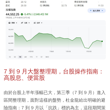
7 到 9 月大盤整理期，台股操作指南：
高股息、便當股
由於台股上半年漲幅已大，第三季（7 到 9 月）進入
區間整理期，面對這樣的盤勢，杜金龍給出明確的避
險指南：
7 到 9 月以「抗跌」標的為主，這段期間策