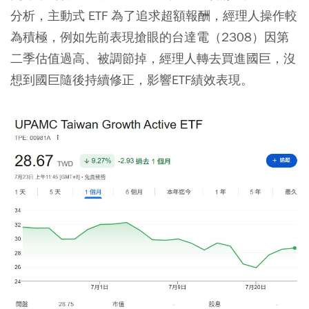
分析，主動式 ETF 為了追求超額報酬，經理人操作較
為積極，例如先前表現搶眼的台達電（2308）因第
二季估值過高、被調節掉，經理人轉去買進國巨，沒
想到國巨隨後持續修正，影響ETF績效表現。