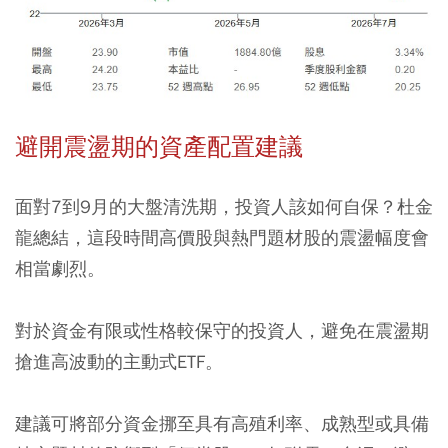
避開震盪期的資產配置建議
面對7到9月的大盤清洗期，投資人該如何自保？杜金
龍總結，這段時間高價股與熱門題材股的震盪幅度會
相當劇烈。
對於資金有限或性格較保守的投資人，避免在震盪期
搶進高波動的主動式ETF。
建議可將部分資金挪至具有高殖利率、成熟型或具備