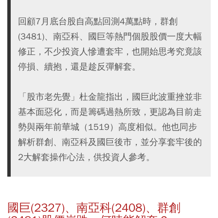
回顧7月底台股自高點回測4萬點時，群創
(3481)、南亞科、國巨等熱門個股股價一度大幅
修正，不少投資人慘遭套牢，也開始思考究竟該
停損、續抱，還是趁反彈解套。
「股市老先覺」杜金龍指出，國巨此波重挫並非
基本面惡化，而是籌碼過熱所致，更認為目前走
勢與兩年前華城（1519）高度相似。他也同步
解析群創、南亞科及國巨後市，並分享套牢後的
2大解套操作心法，供投資人參考。
國巨(2327)、南亞科(2408)、群創