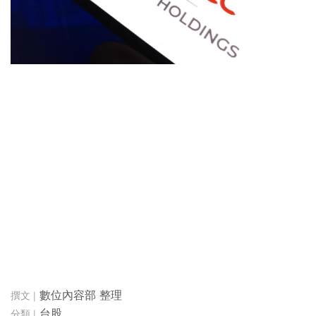
數位內容部 整理
台股