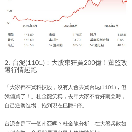
2. 台泥(1101)：大股東狂買200億！董監改
選行情起跑
「大家都在買科技股，沒有人會去買台泥(1101)，但
我偏買了！」杜金龍笑稱，去年大家不看好南亞時，
自己逆勢進場，抱到現在已賺6倍。
台泥會是下一個南亞嗎？杜金龍分析，在大盤兵敗如