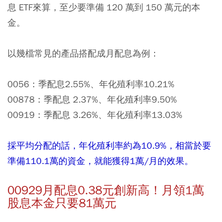
息 ETF來算，至少要準備 120 萬到 150 萬元的本
金。
以幾檔常見的產品搭配成月配息為例：
0056：季配息2.55%、年化殖利率10.21%
00878：季配息 2.37%、年化殖利率9.50%
00919：季配息 3.26%、年化殖利率13.03%
採平均分配的話，年化殖利率約為10.9%，相當於要
準備110.1萬的資金，就能獲得1萬/月的效果。
00929月配息0.38元創新高！月領1萬
股息本金只要81萬元