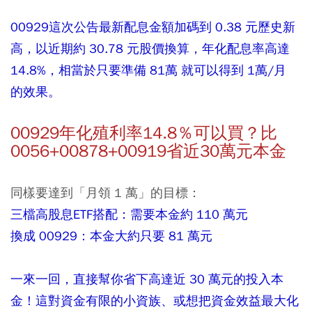
00929這次公告最新配息金額加碼到 0.38 元歷史新
高，以近期約 30.78 元股價換算，年化配息率高達
14.8%，相當於只要準備 81萬 就可以得到 1萬/月
的效果。
00929年化殖利率14.8％可以買？比
0056+00878+00919省近30萬元本金
同樣要達到「月領 1 萬」的目標：
三檔高股息ETF搭配：需要本金約 110 萬元
換成 00929：本金大約只要 81 萬元
一來一回，直接幫你省下高達近 30 萬元的投入本
金！這對資金有限的小資族、或想把資金效益最大化