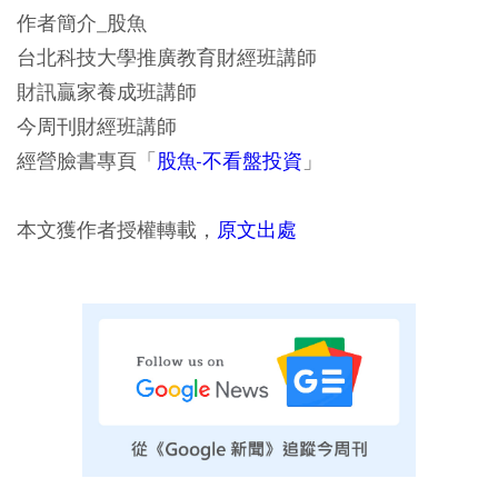
作者簡介_股魚
台北科技大學推廣教育財經班講師
財訊贏家養成班講師
今周刊財經班講師
經營臉書專頁「
股魚-不看盤投資
」
本文獲作者授權轉載，
原文出處