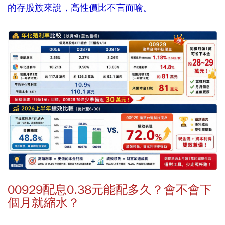
的存股族來說，高性價比不言而喻。
00929配息0.38元能配多久？會不會下
個月就縮水？