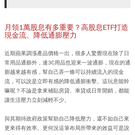
月領1萬股息有多重要？高股息ETF打造
現金流、降低通膨壓力
近期蘋果調漲產品價格一出，很多人驚覺現在除了日
常用品通膨外，連3C用品也迎來一波通膨，現在的通
膨越來越有感，幫自己弄一條可以持續流入的現金
流，可以說是立即有感的降低通膨衝擊。這玩意能幹
嘛呢？不論是拿來補貼房貸、車貸或日常開銷，都能
讓生活壓力立刻減輕不少。
與其期待政府政策幫助自己降低壓力，還不如自己來
更來得有效率。更何況這筆布局所帶來的效益可是說