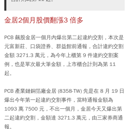
金居2個月股價翻漲3 倍多
PCB 飆股金居一個月內爆出第二起違約交割，本次是
元富新莊、口袋證券、群益館前通報，合計違約交割
金額 3271.3 萬元，為今年上櫃第 9 件違約交割案
例，也是單次最大筆金額，上市櫃合計則為第 11
起。
PCB 產業鏈銅箔廠金居 (8358-TW) 先是在 8 月 19 日
爆出今年第一起違約交割事件，當時通報金額為
1093 萬 7500 元，不出一個月，金居今天又爆出第
二起違約交割，金額達 3271.3 萬元，由三家券商通
報。