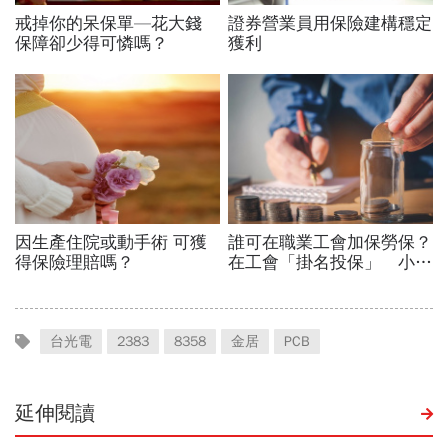
台光電
2383
8358
金居
PCB
延伸閱讀