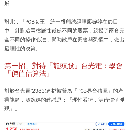
增。
對此，「PCB女王」統一投顧總經理廖婉婷在節目
中，針對這兩檔屬性截然不同的股票，親授了兩套完
全不同的操作心法，幫助散戶在興奮與恐懼中，做出
最理性的決策。
第一招、對待「龍頭股」台光電：學會
「價值估算法」
對於台光電(2383)這檔被譽為「PCB界台積電」的產
業龍頭，廖婉婷的建議是：「理性看待，等待價值浮
現」。