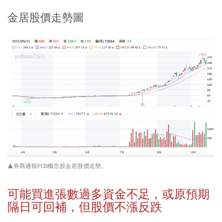
金居股價走勢圖
▲券商通報PCB概念股金居股價走勢。
可能買進張數過多資金不足，或原預期
隔日可回補，但股價不漲反跌