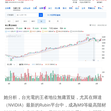
她分析，台光電的王者地位無庸置疑，尤其在輝達
（NVIDIA）最新的Rubin平台中，成為M9等級高階材