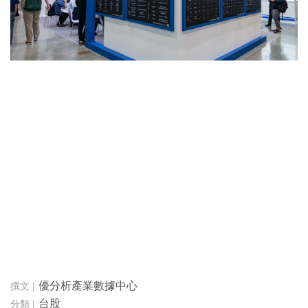
優分析產業數據中心
台股