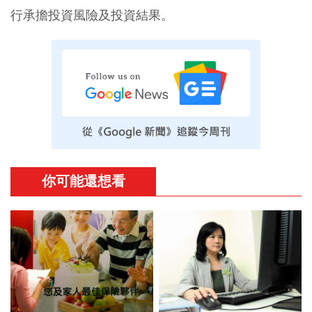
行承擔投資風險及投資結果。