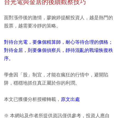
台光電與金居的後續觀察技巧
面對漲停後的激情，廖婉婷提醒投資人，越是熱門的
股票，越需要冷靜的策略。
對待台光電，要像個精算師，耐心等待合理的價格；
對待金居，則要像個偵察兵，靜待混亂的戰場恢復秩
序。
學會因「股」制宜，才能在瘋狂的行情中，避開陷
阱，穩穩地抓住真正屬於你的利潤。
本文已獲優分析授權轉載，
原文出處
※ 本網站及作者所提供資訊僅供參考，投資人應自