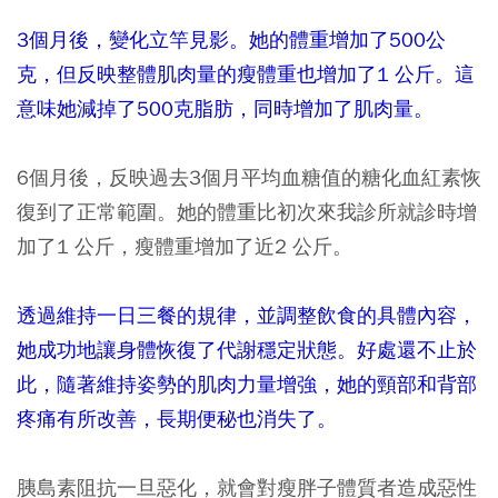
3個月後，變化立竿見影。她的體重增加了500公
克，但反映整體肌肉量的瘦體重也增加了1 公斤。這
意味她減掉了500克脂肪，同時增加了肌肉量。
6個月後，反映過去3個月平均血糖值的糖化血紅素恢
復到了正常範圍。她的體重比初次來我診所就診時增
加了1 公斤，瘦體重增加了近2 公斤。
透過維持一日三餐的規律，並調整飲食的具體內容，
她成功地讓身體恢復了代謝穩定狀態。好處還不止於
此，隨著維持姿勢的肌肉力量增強，她的頸部和背部
疼痛有所改善，長期便秘也消失了。
胰島素阻抗一旦惡化，就會對瘦胖子體質者造成惡性