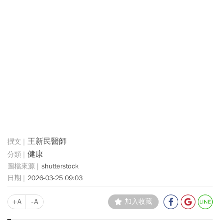
王新民醫師
健康
shutterstock
2026-03-25 09:03
+A
-A
加入收藏