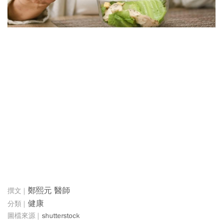
鄭熙元 醫師
健康
shutterstock