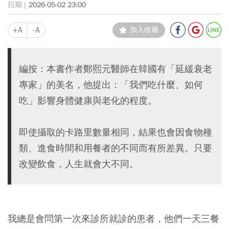
2026-05-02 23:00
+A
-A
加入收藏
編按：本書作者鄭熙元醫師在韓國有「延緩衰老
專家」的美名，他提出：「我們吃什麼、如何
吃」影響身體健康與老化的程度。
即使攝取的卡路里數量相同，結果也會因食物種
類、進食時間和用餐者的不同而有所差異。只要
改變飲食，人生就會大不同。
我總是會問第一次來診所就診的患者，他們一天三餐