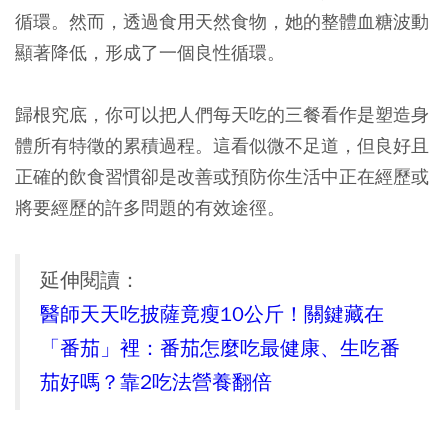
循環。然而，透過食用天然食物，她的整體血糖波動
顯著降低，形成了一個良性循環。
歸根究底，你可以把人們每天吃的三餐看作是塑造身
體所有特徵的累積過程。這看似微不足道，但良好且
正確的飲食習慣卻是改善或預防你生活中正在經歷或
將要經歷的許多問題的有效途徑。
延伸閱讀：
醫師天天吃披薩竟瘦10公斤！關鍵藏在
「番茄」裡：番茄怎麼吃最健康、生吃番
茄好嗎？靠2吃法營養翻倍