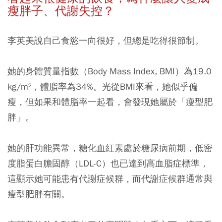
瘦胖子、代謝失控？
李英美說自己食慾一向很好，但總是吃得很節制。
她的身體質量指數（Body Mass Index, BMI）為19.0
kg/m²，體脂率為34%。光從BMI來看，她似乎偏
瘦，但如果和體脂率一起看，會發現她屬於「瘦型肥
胖」。
她的肝功能異常，糖化血紅素處於糖尿病前期，低密
度脂蛋白膽固醇（LDL-C）也已達到高血脂症標準，
這顯示她可能患有代謝症候群，而代謝症候群通常與
瘦型肥胖有關。