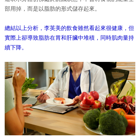
部用掉，而是以脂肪的形式儲存起來。
總結以上分析，李英美的飲食雖然看起來很健康，但
實際上卻導致脂肪在胃和肝臟中堆積，同時肌肉量持
續下降。