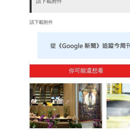
請下載附件
請下載附件
你可能還想看
PR