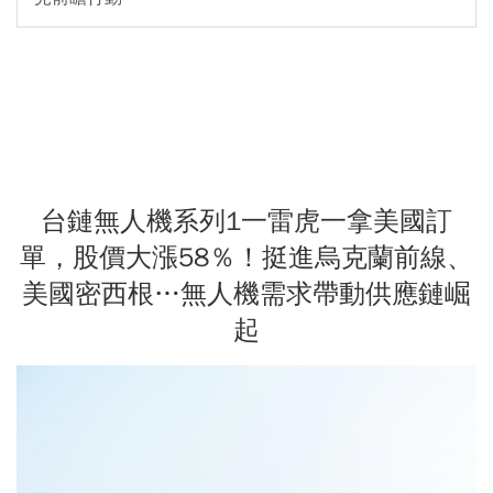
台鏈無人機系列1一雷虎一拿美國訂
單，股價大漲58％！挺進烏克蘭前線、
美國密西根…無人機需求帶動供應鏈崛
起