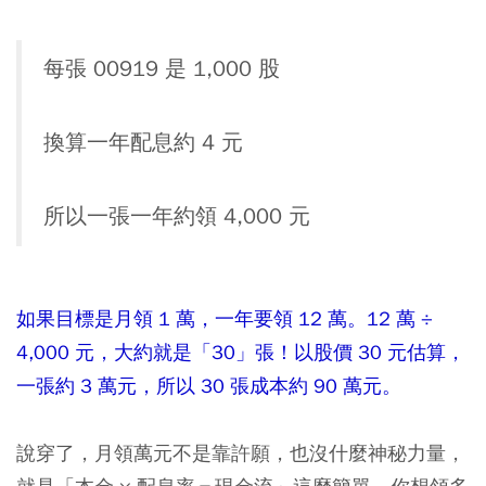
每張 00919 是 1,000 股
換算一年配息約 4 元
所以一張一年約領 4,000 元
如果目標是月領 1 萬，一年要領 12 萬。12 萬 ÷
4,000 元，大約就是「30」張！以股價 30 元估算，
一張約 3 萬元，所以 30 張成本約 90 萬元。
說穿了，月領萬元不是靠許願，也沒什麼神秘力量，