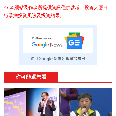
※ 本網站及作者所提供資訊僅供參考，投資人應自
行承擔投資風險及投資結果。