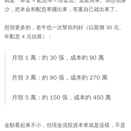
就是「本金 × 配息率＝現金流」這麼簡單。你想領多
少，把本金和配息率擺出來，答案自己就出來了。
想領更多的，老牛也一次幫你列好（以股價 30 元、
年配息 4 元估算）：
月領 1 萬：約 30 張，成本約 90 萬
月領 3 萬：約 90 張，成本約 270 萬
月領 5 萬：約 150 張，成本約 450 萬
金額看起來不小，但現金流投資本來就是這樣，不是