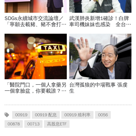
00919
00919 配息
00919 殖利率
0056
00878
00713
高股息ETF