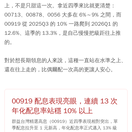
上，不是只甜這一次。拿近四季來比就更清楚：
00713
、
00878
、
0056
大多在 6%～9% 之間，而
00919 從 2025Q3 的 10% 一路爬到 2026Q1 的
12.6%、這季的 13.3%，是自己慢慢把級距往上推
的。
對於想長期領息的人來說，這種一直站在水準之上、
還在往上走的，比偶爾配一次高的更讓人安心。
00919 配息表現亮眼，連續 13 次
年化配息率站穩 10% 以上
群益台灣精選高息（00919）近四季表現相對突出，單
季配息拉升至 1 元新高，年化配息率正式邁入 13% 級