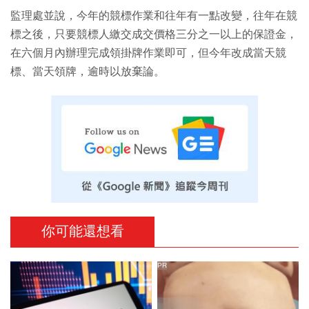
監理處並說，今年的競標作業和往年有一點改變，往年在競
標之後，只要競標人繳交成交價格三分之一以上的保證金，
在六個月內辦理完成領掛牌作業即可，但今年改成當天競
標、當天領牌，逾時以放棄論。
你可能還想看
PR