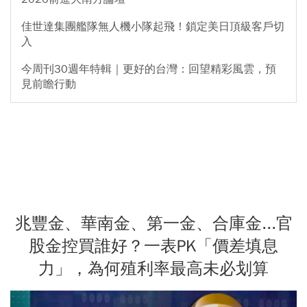
佳世達集團艦隊無人機小隊起飛！鎖定美日頂級客戶切
入
今周刊30週年特輯｜更好的台灣：回望精彩風雲，預
見前瞻行動
兆豐金、華南金、第一金、合庫金...官
股金控買誰好？一表PK「價差填息
力」，為何殖利率最高未必划算