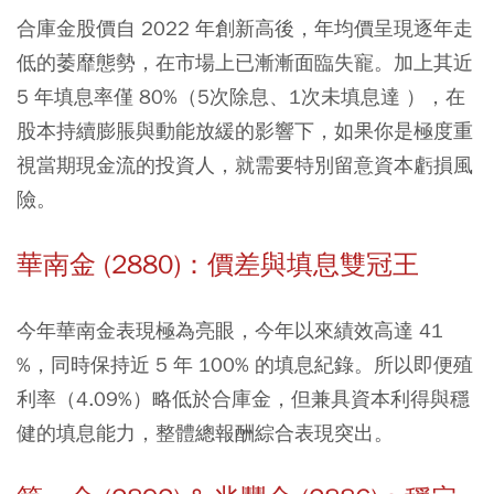
合庫金股價自 2022 年創新高後，年均價呈現逐年走
低的萎靡態勢，在市場上已漸漸面臨失寵。加上其近
5 年填息率僅 80%（5次除息、1次未填息達 ），在
股本持續膨脹與動能放緩的影響下，如果你是極度重
視當期現金流的投資人，就需要特別留意資本虧損風
險。
華南金 (2880)：價差與填息雙冠王
今年華南金表現極為亮眼，今年以來績效高達 41
%，同時保持近 5 年 100% 的填息紀錄。所以即便殖
利率（4.09%）略低於合庫金，但兼具資本利得與穩
健的填息能力，整體總報酬綜合表現突出。