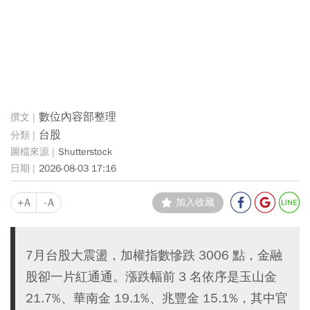
數位內容部整理
台股
Shutterstock
2026-08-03 17:16
+A
-A
加入收藏
7月台股大震盪，加權指數慘跌 3006 點，金融
股卻一片紅通通。漲跌幅前 3 名依序是玉山金
21.7%、華南金 19.1%、兆豐金 15.1%，其中官