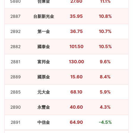
27.60
11.1%
5880
合庫金
35.95
10.8%
2887
台新新光金
36.75
10.7%
2892
第一金
101.50
10.5%
2882
國泰金
130.00
9.6%
2881
富邦金
15.60
8.4%
2889
國票金
68.10
5.9%
2885
元大金
40.60
4.3%
2890
永豐金
64.90
-4.5%
2891
中信金