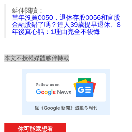
延伸閱讀：
當年沒買0050，退休存股0056和官股
金融股錯了嗎？達人39歲提早退休、8
年後真心話：1理由完全不後悔
本文不授權媒體夥伴轉載