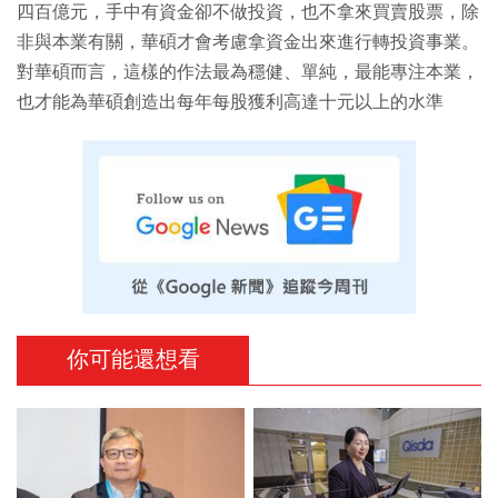
四百億元，手中有資金卻不做投資，也不拿來買賣股票，除
非與本業有關，華碩才會考慮拿資金出來進行轉投資事業。
對華碩而言，這樣的作法最為穩健、單純，最能專注本業，
也才能為華碩創造出每年每股獲利高達十元以上的水準
你可能還想看