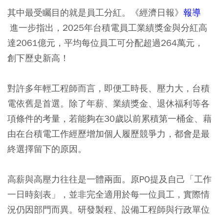
其中最受矚目的就是員工分紅。《經濟日報》
報導
進一步指出，2025年台積電員工業績獎金與分紅高
達2061億元，平均每位員工可分配超過264萬元，
創下歷史新高！
對許多年輕工程師而言，即便工時長、壓力大，台積
電依舊是首選。除了年薪、業績獎金、退休福利等各
項條件的考量，若能夠在30歲以前累積第一桶金、藉
由在台積電工作經歷增加個人履歷競爭力，都會是最
終選擇留下的原因。
高薪與高壓力往往是一體兩面。原PO提及自己「工作
一日時刻表」，並非完全適用於每一位員工，實際情
況仍因部門而異。研發製程、設備工程師與行政單位