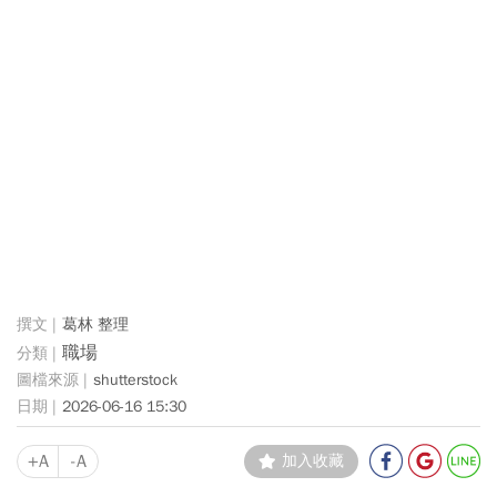
葛林 整理
職場
shutterstock
2026-06-16 15:30
+A
-A
加入收藏