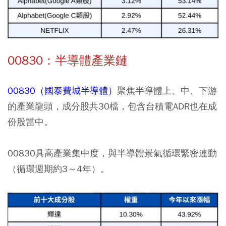
00830：半導體產業鏈
00830（國泰費城半導體）
聚焦半導體上、中、下游
的產業龍頭，成分股共30檔，包含台積電ADR也在成
份股當中。
00830具高產業集中度，與半導體景氣循環緊密連動
（循環週期約3～4年）。