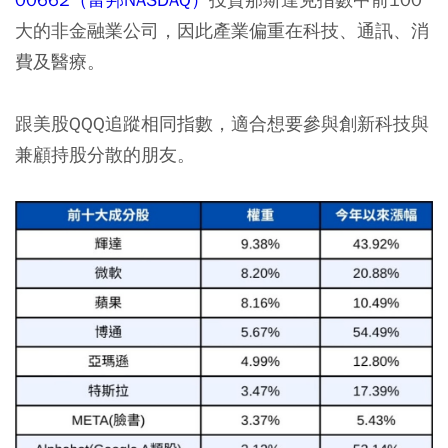
大的非金融業公司，因此產業偏重在科技、通訊、消
費及醫療。
跟美股QQQ追蹤相同指數，適合想要參與創新科技與
兼顧持股分散的朋友。