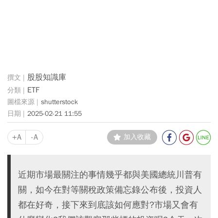
股股知識庫
ETF
shutterstock
2025-02-21 11:55
+A
-A
加入收藏
近期市場最關注的事情幾乎都與美國總統川普有
關，如今在對等關稅政策備忘錄公布後，投資人
都在好奇，接下來到底該如何應對?市場又會有