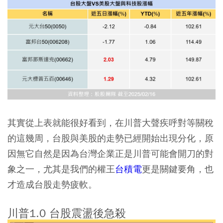
其實從上表就能很好看到，在川普大聲疾呼對等關稅
的這幾周，台股與美股的走勢已經開始出現分化，原
因無它自然是因為台灣企業正是川普可能會開刀的對
象之一，尤其是我們的權王
台積電
更是關鍵要角，也
才造成台股走勢疲軟。
川普1.0 台股震盪後急殺