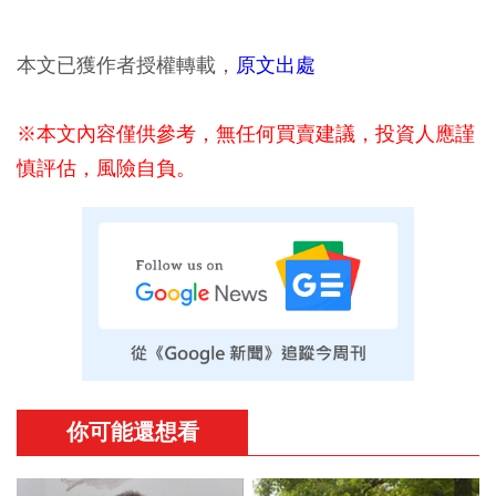
本文已獲作者授權轉載，
原文出處
※本文內容僅供參考，無任何買賣建議，投資人應謹
慎評估，風險自負。