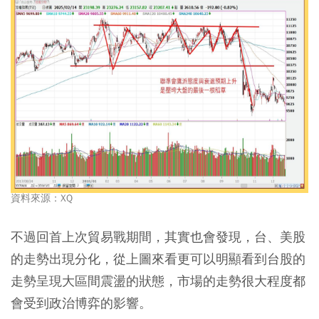
資料來源：XQ
不過回首上次貿易戰期間，其實也會發現，台、美股
的走勢出現分化，從上圖來看更可以明顯看到台股的
走勢呈現大區間震盪的狀態，市場的走勢很大程度都
會受到政治博弈的影響。