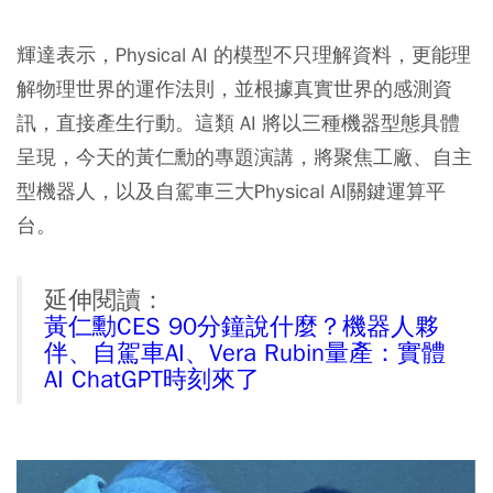
輝達表示，Physical AI 的模型不只理解資料，更能理
解物理世界的運作法則，並根據真實世界的感測資
訊，直接產生行動。這類 AI 將以三種機器型態具體
呈現，今天的黃仁勳的專題演講，將聚焦工廠、自主
型機器人，以及自駕車三大Physical AI關鍵運算平
台。
延伸閱讀：
黃仁勳CES 90分鐘說什麼？機器人夥
伴、自駕車AI、Vera Rubin量產：實體
AI ChatGPT時刻來了