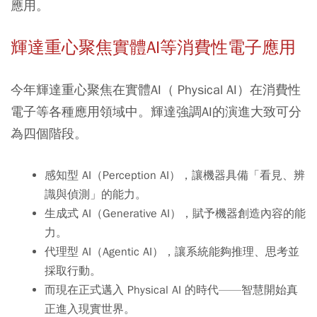
應用。
輝達重心聚焦實體AI等消費性電子應用
今年輝達重心聚焦在實體AI（ Physical AI）在消費性
電子等各種應用領域中。輝達強調AI的演進大致可分
為四個階段。
感知型 AI（Perception AI），讓機器具備「看見、辨
識與偵測」的能力。
生成式 AI（Generative AI），賦予機器創造內容的能
力。
代理型 AI（Agentic AI），讓系統能夠推理、思考並
採取行動。
而現在正式邁入 Physical AI 的時代——智慧開始真
正進入現實世界。