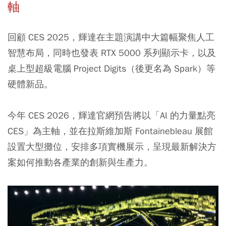
軸
回顧 CES 2025，輝達在主題演講中大篇幅聚焦人工
智慧布局，同時也發表 RTX 5000 系列顯示卡，以及
桌上型超級電腦 Project Digits（後更名為 Spark）等
硬體新品。
今年 CES 2026，輝達官網預告將以「AI 的力量點亮
CES」為主軸，並在拉斯維加斯 Fontainebleau 展館
設置大型攤位，安排多項實機展示，呈現最新解決方
案如何推動各產業的創新與生產力。