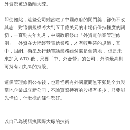
外資都被迫撤離大陸。
即使如此，這些公司雖然吃了中國政府的閉門羹，卻仍不改
其志，對這個規模將大到五千億美元的市場仍保持極度的關
切，一直到去年九月，中國政府祭出「外資電信業管理條
例」，外資在大陸經營電信業務，才有較明確的規範，其
中，固網、衛星及行動電話業務雖然還是個禁地， 但是未
來加入 WTO 後，只要「中、外合營」的公司，外資最高則
可持有四九％的持股。
這個管理條例公布後，也難怪所有外國廠商無不卯足全力與
當地企業成立新公司，不論實際持有的股權有多少，只要能
先卡位，什麼樣的條件都好。
以自己為誘餌換國際大廠的技術