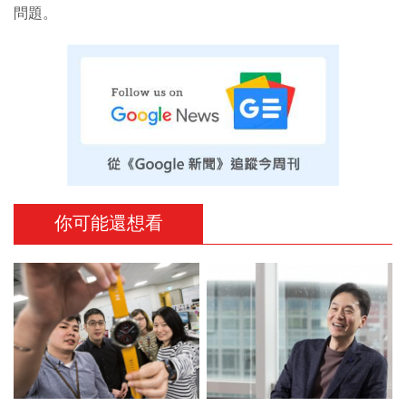
問題。
你可能還想看