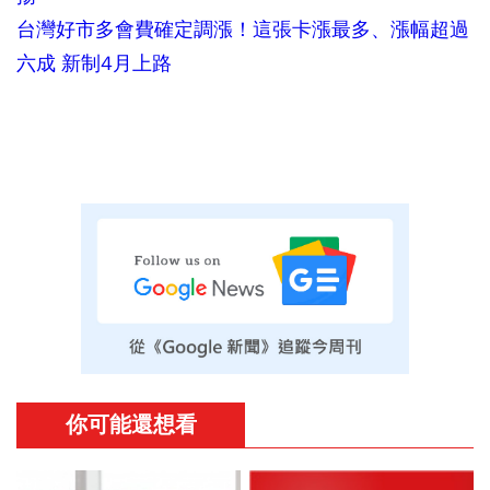
台灣好市多會費確定調漲！這張卡漲最多、漲幅超過
六成 新制4月上路