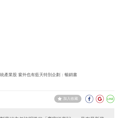
統產業股 窗外也有藍天特別企劃：暢銷書
加入收藏