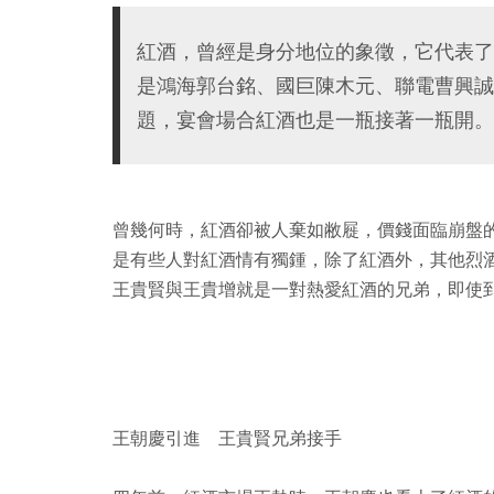
紅酒，曾經是身分地位的象徵，它代表了
是鴻海郭台銘、國巨陳木元、聯電曹興誠
題，宴會場合紅酒也是一瓶接著一瓶開。
曾幾何時，紅酒卻被人棄如敝屣，價錢面臨崩盤
是有些人對紅酒情有獨鍾，除了紅酒外，其他烈
王貴賢與王貴增就是一對熱愛紅酒的兄弟，即使
王朝慶引進 王貴賢兄弟接手