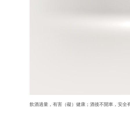
飲酒過量，有害（礙）健康；酒後不開車，安全