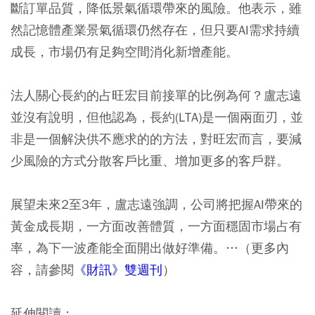
斷訂單品質，降低景氣循環帶來的風險。他表示，雖
然記憶體產業景氣循環仍然存在，但只要AI需求持續
成長，市場仍有足夠空間消化新增產能。
法人關心長約的占旺宏目前接單的比例為何？盧志遠
並沒有說明，但他認為，長約(LTA)是一個兩面刃，並
非是一個解決供不應求的的方法，對旺宏而言，要減
少風險的方式分散客戶比重、增加更多的客戶群。
展望未來2至3年，盧志遠強調，公司將把握AI帶來的
黃金成長期，一方面改善體質，一方面穩固市場占有
率，為下一波產能全面開出做好準備。…（更多內
容，請參閱
《財訊》雙週刊
）
延伸閱讀：