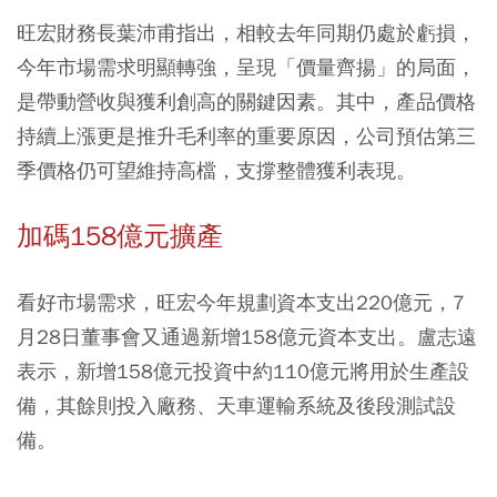
旺宏財務長葉沛甫指出，相較去年同期仍處於虧損，
今年市場需求明顯轉強，呈現「價量齊揚」的局面，
是帶動營收與獲利創高的關鍵因素。其中，產品價格
持續上漲更是推升毛利率的重要原因，公司預估第三
季價格仍可望維持高檔，支撐整體獲利表現。
加碼158億元擴產
看好市場需求，旺宏今年規劃資本支出220億元，7
月28日董事會又通過新增158億元資本支出。盧志遠
表示，新增158億元投資中約110億元將用於生產設
備，其餘則投入廠務、天車運輸系統及後段測試設
備。