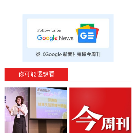
你可能還想看