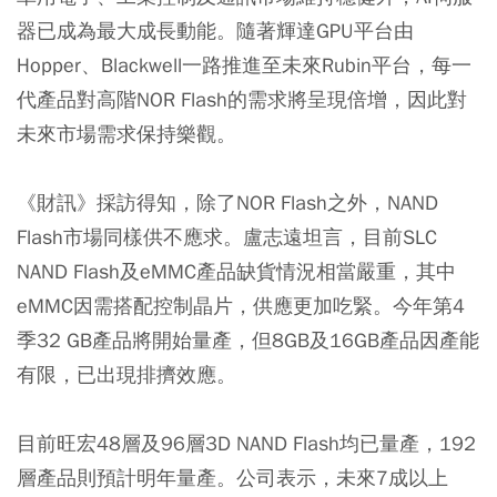
器已成為最大成長動能。隨著輝達GPU平台由
Hopper、Blackwell一路推進至未來Rubin平台，每一
代產品對高階NOR Flash的需求將呈現倍增，因此對
未來市場需求保持樂觀。
《財訊》採訪得知，除了NOR Flash之外，NAND
Flash市場同樣供不應求。盧志遠坦言，目前SLC
NAND Flash及eMMC產品缺貨情況相當嚴重，其中
eMMC因需搭配控制晶片，供應更加吃緊。今年第4
季32 GB產品將開始量產，但8GB及16GB產品因產能
有限，已出現排擠效應。
目前旺宏48層及96層3D NAND Flash均已量產，192
層產品則預計明年量產。公司表示，未來7成以上