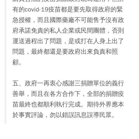
有的covid-19疫苗都是要先取得政府的緊
急授權，而且國際藥廠不可能售予沒有政
府承諾免責的私人企業或民間團體，否則
運送過程出了問題，是或打在人身上出了
問題，最終都還是要政府出來負責和照
顧。
五、政府一再衷心感謝三捐贈單位的義行
善舉，而且在各方合作下，全部的捐贈疫
苗最終也都順利執行完成。期待外界應本
於事實評論，勿以錯誤訊息誤導民眾。