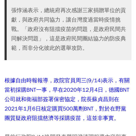
張惇涵表示，總統府再次感謝三家捐贈單位的貢
獻，與政府共同協力，讓台灣度過當時疫情挑
戰。「政府沒有阻擋疫苗的問題，是政府民間共
同解決問題」，這是政府民間團結協力的防疫典
範，而非分化彼此的選舉攻防。
根據自由時報報導，政院官員周三(9/14)表示，有關
當初採購BNT一事，早在2020年12月4日，德國BNT
公司就和衛福部簽署保密協定，院長蘇貞昌則在
2021年1月6日核定購買500萬劑BNT，對於在野黨
團質疑政府阻擋慈濟等採購疫苗，這並非事實。