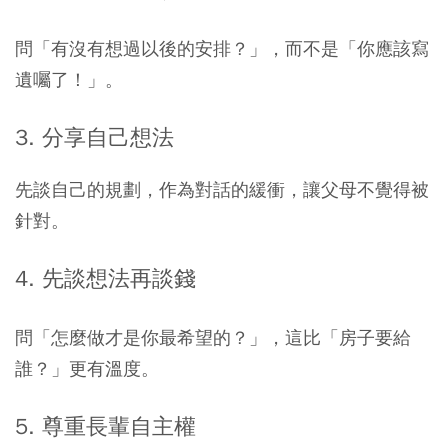
問「有沒有想過以後的安排？」，而不是「你應該寫
遺囑了！」。
3. 分享自己想法
先談自己的規劃，作為對話的緩衝，讓父母不覺得被
針對。
4. 先談想法再談錢
問「怎麼做才是你最希望的？」，這比「房子要給
誰？」更有溫度。
5. 尊重長輩自主權