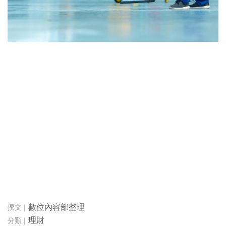
數位內容部整理
理財