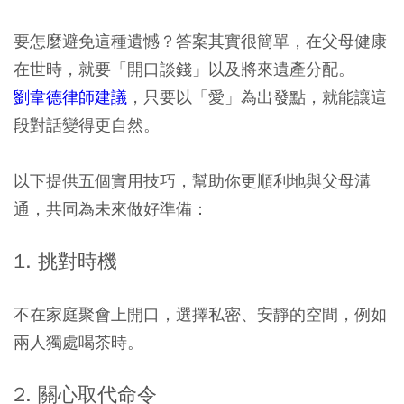
要怎麼避免這種遺憾？答案其實很簡單，在父母健康
在世時，就要「開口談錢」以及將來遺產分配。
劉韋德律師建議
，只要以「愛」為出發點，就能讓這
段對話變得更自然。
以下提供五個實用技巧，幫助你更順利地與父母溝
通，共同為未來做好準備：
1. 挑對時機
不在家庭聚會上開口，選擇私密、安靜的空間，例如
兩人獨處喝茶時。
2. 關心取代命令