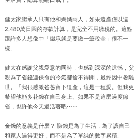
健太家繼承人只有他和媽媽兩人，如果遺產僅以這
2,480萬日圓的存款計算，是完全不用繳稅的。這點
跟許多人想像中「繼承就是要繳一筆稅金」很不一
樣。
健太在感謝父親愛意的同時，也感到深深的遺憾，父
親為了省錢連保命的冷氣都捨不得開，最終因中暑離
世。
「我很感激爸爸留下遺產，這是一種愛。但我更
希望他能多花錢在自己身上。如果不是這麼過度節
省，也許他今天還活著吧……」
金錢的意義是什麼？ 賺錢是為了生活，為了讓自己
和家人過得更好，而不是為了單純的數字累積。