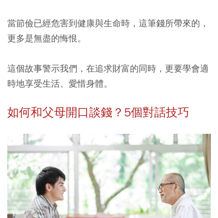
當節儉已經危害到健康與生命時，這筆錢所帶來的，
更多是無盡的悔恨。
這個故事警示我們，在追求財富的同時，更要學會適
時地享受生活、愛惜身體。
如何和父母開口談錢？5個對話技巧