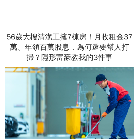
56歲大樓清潔工擁7棟房！月收租金37
萬、年領百萬股息，為何還要幫人打
掃？隱形富豪教我的3件事