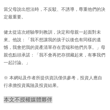
當父母說出想法時，不反駁、不誘導，尊重他們的決
定最重要。
健太從這次經驗學到教訓，決定和母親一起面對未
來。他說：「我不想讓我的孩子以後也有同樣的遺
憾，我會把我的資產清單存在雲端和他們共享。」母
親也點頭承諾：「我不會再把存摺藏起來，有事我們
一起討論。」
※ 本網站及作者所提供資訊僅供參考，投資人應自
行承擔投資風險及投資結果。
本文不授權媒體夥伴