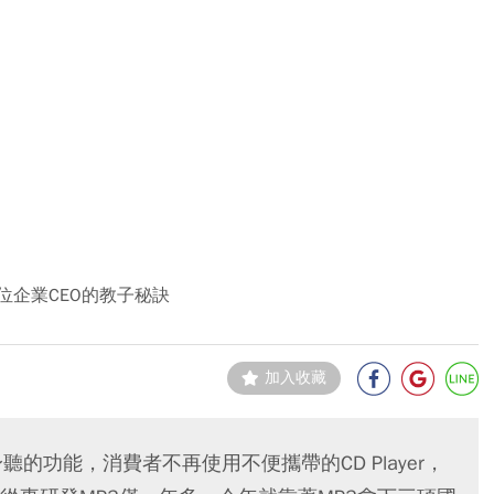
位企業CEO的教子秘訣
加入收藏
er隨身聽的功能，消費者不再使用不便攜帶的CD Player，