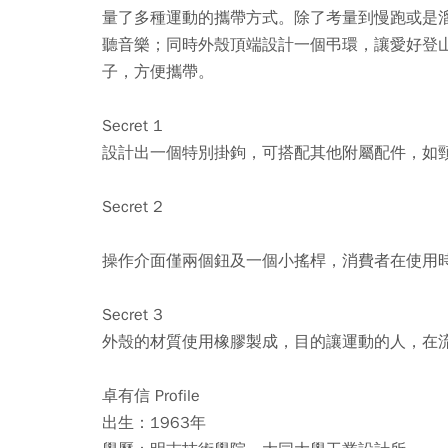
量了多種運動的攜帶方式。除了考量到慢跑或是
聽音樂；同時外殼頂端設計一個弔環，讓愛好登
子，方便攜帶。
Secret 1
設計出一個特別掛鉤，可搭配其他附屬配件，如
Secret 2
操作介面僅兩個鈕及一個小搖桿，消費者在使用
Secret 3
外殼的材質使用橡膠製成，目的讓運動的人，在
卓有信 Profile
出生：1963年