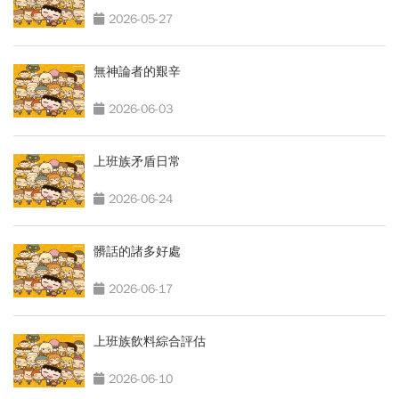
2026-05-27
無神論者的艱辛
2026-06-03
上班族矛盾日常
2026-06-24
髒話的諸多好處
2026-06-17
上班族飲料綜合評估
2026-06-10