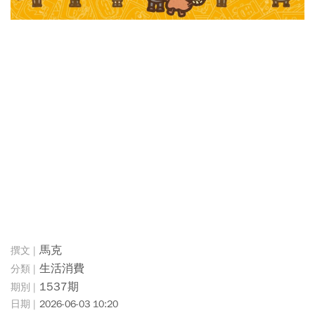
馬克
生活消費
1537期
2026-06-03 10:20