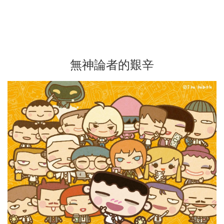
無神論者的艱辛