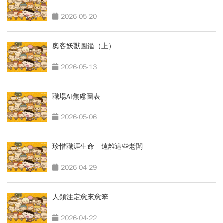
2026-05-20
奧客妖獸圖鑑（上）
2026-05-13
職場AI焦慮圖表
2026-05-06
珍惜職涯生命 遠離這些老闆
2026-04-29
人類注定愈來愈笨
2026-04-22