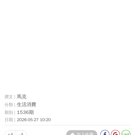
馬克
生活消費
1536期
2026-05-27 10:20
+A
-A
加入收藏