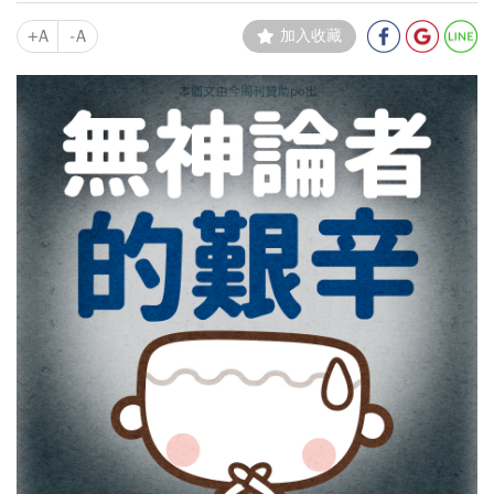
+A
-A
加入收藏