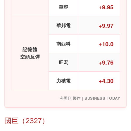
+9.95
華容
+9.97
華邦電
+10.0
南亞科
記憶體
空頭反彈
+9.76
旺宏
+4.30
力積電
今周刊 製作 | BUSINESS TODAY
國巨（2327）