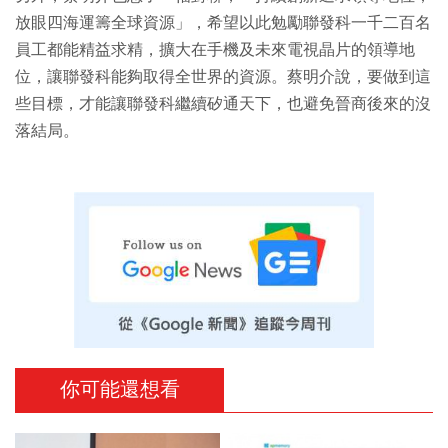
放眼四海運籌全球資源」，希望以此勉勵聯發科一千二百名
員工都能精益求精，擴大在手機及未來電視晶片的領導地
位，讓聯發科能夠取得全世界的資源。蔡明介說，要做到這
些目標，才能讓聯發科繼續矽通天下，也避免晉商後來的沒
落結局。
你可能還想看