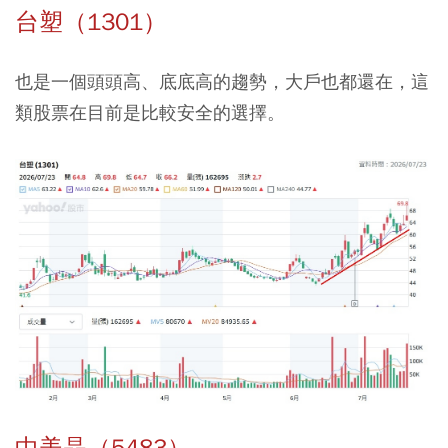
台塑（1301）
也是一個頭頭高、底底高的趨勢，大戶也都還在，這
類股票在目前是比較安全的選擇。