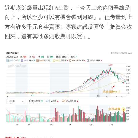
近期底部爆量出現紅K止跌，「今天上來這個季線是
向上，所以至少可以有機會彈到月線」。但考量到上
方有許多千元套牢賣壓，專家建議反彈後「把資金收
回來，還有其他多頭股票可以買」。