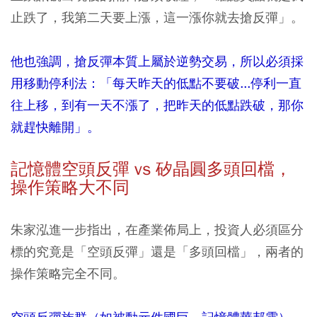
止跌了，我第二天要上漲，這一漲你就去搶反彈」。
他也強調，搶反彈本質上屬於逆勢交易，所以必須採
用移動停利法：「每天昨天的低點不要破...停利一直
往上移，到有一天不漲了，把昨天的低點跌破，那你
就趕快離開」。
記憶體空頭反彈 vs 矽晶圓多頭回檔，
操作策略大不同
朱家泓進一步指出，在產業佈局上，投資人必須區分
標的究竟是「空頭反彈」還是「多頭回檔」，兩者的
操作策略完全不同。