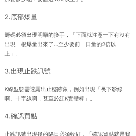
2.底部爆量
籌碼必須出現明顯的換手，「下面就注意一下有沒有
出現一根爆量出來了...至少要前一日量的2倍以
上」。
3.出現止跌訊號
K線型態需透露出止穩跡象，例如出現「長下影線
啊、十字線啊，甚至於紅K實體棒」。
4.確認買點
止跌訊號出現後的隔日必須收紅，「確認買點就是我