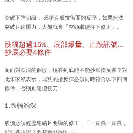
突破下降切線：
必須克服技術面的反壓，如果無法
突破月線壓力，大盤就會「空頭繼續往下修正」。
跌幅超過15%、底部爆量、止跌訊號...
抄底必要4條件
而面對跌深的個股，現在到底能不能抄底搶反彈？對
此朱家泓表示，成功的搶反彈必須同時符合以下四個
條件，否則別隨便接刀：
1.跌幅夠深
股價必須經歷連續且明顯的修正，「一直跌一直跌，
那要多少呢？要超過15%以上」。