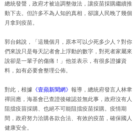
總統發聲，政府才被迫調整做法，讓疫苗採購繼續推
動下去。但許多不為人知的真相，卻讓人民晚了幾個
月拿到疫苗。
郭台銘說，「這幾個月，原本可以少死多少人？對你
們來說只是每天記者會上浮動的數字，對死者家屬來
說卻是一輩子的傷痛！」他並表示，有很多證據資
料，如有必要會整理公佈。
對此，根據
《壹蘋新聞網》
報導，總統府發言人林聿
禪回應，海基會已查證後確認並無此事，政府沒有人
阻擋疫苗採購、也絕不可能阻擋疫苗採購。疫情期
間，政府努力洽購各款合法、有效的疫苗，確保國人
健康安全。