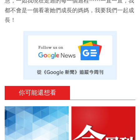
慧，一如我現在走過的每一個過程……一直一直，我
都不會是一個看著她們成長的媽媽，我要我們一起成
長！
你可能還想看