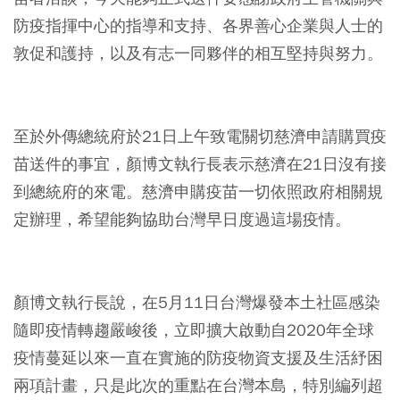
防疫指揮中心的指導和支持、各界善心企業與人士的
敦促和護持，以及有志一同夥伴的相互堅持與努力。
⠀
至於外傳總統府於21日上午致電關切慈濟申請購買疫
苗送件的事宜，顏博文執行長表示慈濟在21日沒有接
到總統府的來電。慈濟申購疫苗一切依照政府相關規
定辦理，希望能夠協助台灣早日度過這場疫情。
⠀
顏博文執行長說，在5月11日台灣爆發本土社區感染
隨即疫情轉趨嚴峻後，立即擴大啟動自2020年全球
疫情蔓延以來一直在實施的防疫物資支援及生活紓困
兩項計畫，只是此次的重點在台灣本島，特別編列超