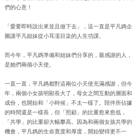
們的心意！
「愛要即時說出來並且做下去」，這一直是平凡媽企
圖讓平凡姐妹從小耳濡目染的人生功課。
而今年，平凡媽準備和姐妹們分享的，最感謝的人，
是她們兩個小天使。
一直一直，平凡媽都對這兩位小天使充滿感謝，但今
年，兩個小女孩明顯長大了，母女之間互動的層面和
成份，也開始和「小時候」不太一樣了。陪伴所佔據
的時間還是一樣長，但「照顧」的比重愈來愈低，
「共學」的比重卻大幅攀高。因為和兩個女孩共學的
機會，平凡媽的生命寛度和厚度，開始變得更不一