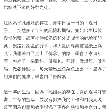
始黯淡下來的好動之徒。
也因為平凡姐妹的存在，原本日復一日的「過日
子」，突然多了年節的記憶和期待。姐姐出生以後，
慢慢累積，憑著小時候奶奶和外婆賜予的經驗和印
象、網路討論區的分享，和大量的專業叢書紙上操
兵，我壓著自己走上「傳承」的路，學會了家傳年
菜、包粽子、捲潤餅、做麵包、拜拜、做燈龍、做香
皂、做各種點心、每天變出五色菜色上桌……還為了
姐妹們的健康，學會自己做酵素。
這一年的生活，因為平凡姐妹的存在，真的過得好豐
富。生命的豐厚，並沒有排擠我的工作和自我實現，
反而因為創意和效率增添了更多的熱情和生命力，我