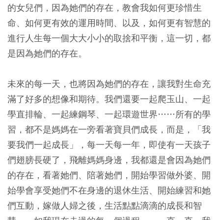
的女兒們，因為她們的存在，教會我如何更珍惜生
命、如何更有效的運用時間、以及，如何更有智慧的
進行人生每一個大大小小的取捨和平衡，這一切，都
是因為她們的存在。
未來的每一天，也將因為她們的存在，讓我對生命充
滿了好多的想像和期待。我們還要一起爬玉山、一起
學直排輪、一起練鋼琴、一起環遊世界……所有的學
習，都不是媽媽在一旁看著寶貝們成長，而是，「我
要我們一起成長」，每一天每一年，即使有一天孩子
們翅膀長硬了，飛離媽媽身邊，我都還是會因為她們
的存在，看著她們、陪著她們，開始學習做外婆、開
始學會享受她們不在身邊的退休生活、開始練習和她
們互動，嫁做人婦之後，生活點點滴滴的成長和智