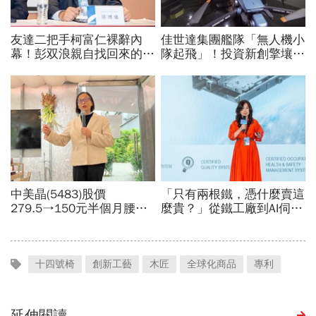
十四號椅
創新工藝
木匠
全球化商品
專利
延伸閱讀