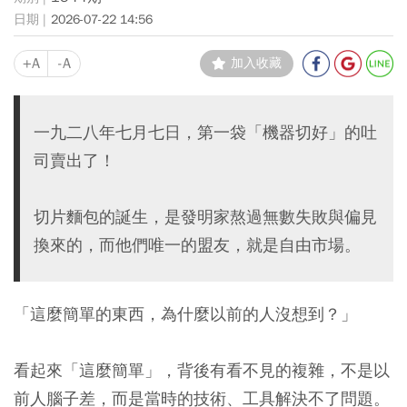
2026-07-22 14:56
+A
-A
加入收藏
一九二八年七月七日，第一袋「機器切好」的吐
司賣出了！
切片麵包的誕生，是發明家熬過無數失敗與偏見
換來的，而他們唯一的盟友，就是自由市場。
「這麼簡單的東西，為什麼以前的人沒想到？」
看起來「這麼簡單」，背後有看不見的複雜，不是以
前人腦子差，而是當時的技術、工具解決不了問題。