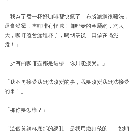
「我為了煮一杯好咖啡都快瘋了！布袋濾網很難洗，
還會發霉，害咖啡有怪味！咖啡壺的金屬網，洞太
大，咖啡渣會漏進杯子，喝到最後一口像在喝泥
漿！」
「所有的咖啡壺都是這樣，你只能接受。」
「我不再接受我無法改變的事，我要改變我無法接受
的事！」
「那你要怎樣？」
「這個黃銅杯底部的網孔，是我用鐵釘敲的。」她順