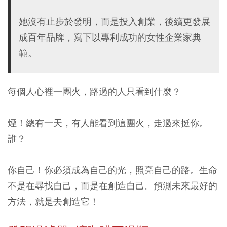
她沒有止步於發明，而是投入創業，後續更發展
成百年品牌，寫下以專利成功的女性企業家典
範。
每個人心裡一團火，路過的人只看到什麼？
煙！總有一天，有人能看到這團火，走過來挺你。
誰？
你自己！你必須成為自己的光，照亮自己的路。生命
不是在尋找自己，而是在創造自己。預測未來最好的
方法，就是去創造它！