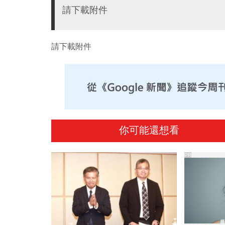
請下載附件
請下載附件
你可能還想看
PR