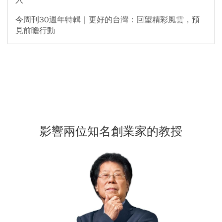
入
今周刊30週年特輯｜更好的台灣：回望精彩風雲，預
見前瞻行動
影響兩位知名創業家的教授