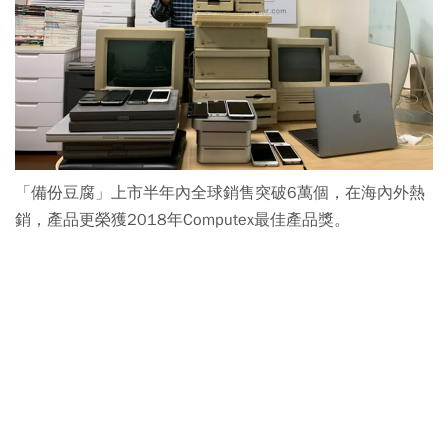
「備份豆腐」上市半年內全球銷售突破6萬個，在海內外熱
銷，產品更榮獲2018年Computex最佳產品獎。