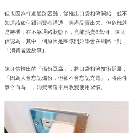
但也因為打進通路困難，從推出口袋相簿開始，並不
知道該如何跟消費者溝通，將產品賣出去。但危機就
是轉機，在不靠通路狀態下，竟能熱賣8萬個，陳良
信認為，其中一個原因是團隊開始學會在網路上對
「消費者說故事｣。
陳良信推出的「備份豆腐」，將口袋相簿技術延展，
「因為人會忘記備份，但卻不會忘記充電」，將兩件
事合而為一，消費者還不用改變使用習慣。