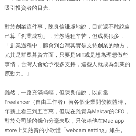
吸引投資者的目光。
對於創業這件事，陳良信謙虛地說，目前還不敢說自
己算「創業成功」，雖然過程辛苦，但成長很多，
「創業過程中，體會到台灣其實是支持創業的地方，
尤其是群眾募資方面，只要是MIT或是想為理想做些
事情，台灣人會給予很多支持，這些人就成為創業的
原動力。｣
雖然，一路充滿崎嶇，但陳良信說，以前當
Freelancer（自由工作者）替各個企業開發軟體時，
年薪上看三到五百萬，但現在雖貴為Maktar的CEO，
對於公司賺的錢仍分毫未取，只依賴他在Mac app
store上架熱賣的小軟體「webcam setting」維生。