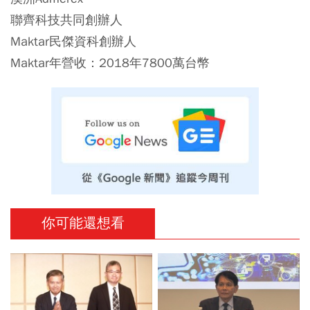
聯齊科技共同創辦人
Maktar民傑資科創辦人
Maktar年營收：
2018年7800萬台幣
你可能還想看