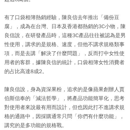
有了口袋相簿熱銷經驗，陳良信去年推出「備份豆
腐」，成為在台灣、日本及香港都熱銷的3C小物，陳
良信說，在研發產品時，這種3C產品往往被認為是男
性使用，講求的是規格、速度，但他不講求規格類事
項，而是去講「解決了什麼問題」，反而打中女性使
用者的客群，據陳良信的統計，口袋相簿女性消費者
的占比高達8成2。
陳良信說，身為資深果粉，追求的是像蘋果創辦人賈
伯斯信奉的「減法哲學」，將產品功能簡單化，思考
對使用者來說最有用而設計，但也因此打不進講求規
格的通路中，因採購通常只問「你們有什麼功能」，
講究的是多功能的規格戰。