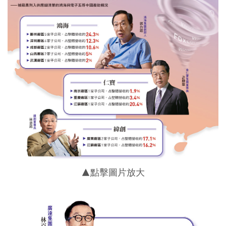
▲點擊圖片放大