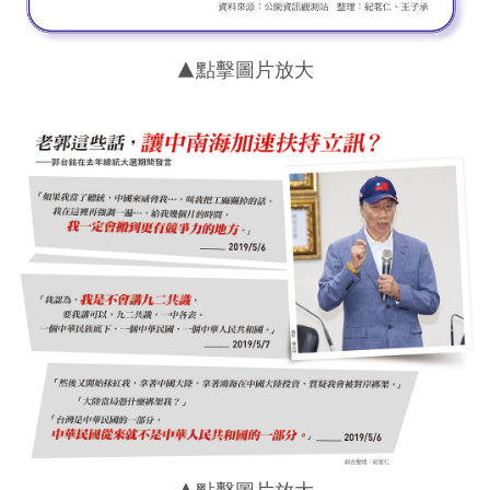
▲點擊圖片放大