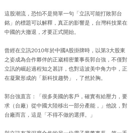
這股潮流，恐怕不是簡單一句「立訊可能打敗郭台
銘」的標題可以解釋，真正的影響是，台灣科技業在
中國的大撤退，才要正式開始。
曾經在立訊2010年於中國A股掛牌時，以第3大股東
之姿成為合作夥伴的正崴精密董事長郭台強，不僅對
立訊的崛起過程知之甚詳，也對這波美中角力中，正
在凝聚形成的「新科技趨勢」，了然於胸。
郭台強直言：「很多美國的客戶，確實有給壓力，要
求（台廠）從中國大陸移出一部分產能，」他說，對
台廠而言，這是「不得不做的選擇。」