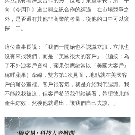
與立訊有著深度合作的另一位電子業董事長，第一手
向《今周刊》道出與立訊合作的經過，在市場競爭之
外，是否還有其他非商業的考量，從他的口中可以窺
探一二。
這位董事長說：「我們一開始也不認識立訊，立訊也
沒有來找我們，而是『美國很大的客戶』（編按：為
了不外洩客戶資料，蘋果供應鏈常以『美國大客戶』
稱呼蘋果）牽線，雙方第1次見面，地點就在美國客
戶的辦公室裡。客戶很客氣，就是介紹我們認識。我
不能說我被迫，但客戶希望我們談談看，希望彼此能
產生綜效，然後他就退出，讓我們自己去談。」