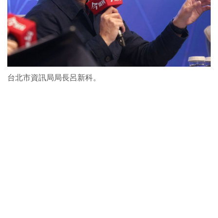
台北市資訊局局長呂新科。