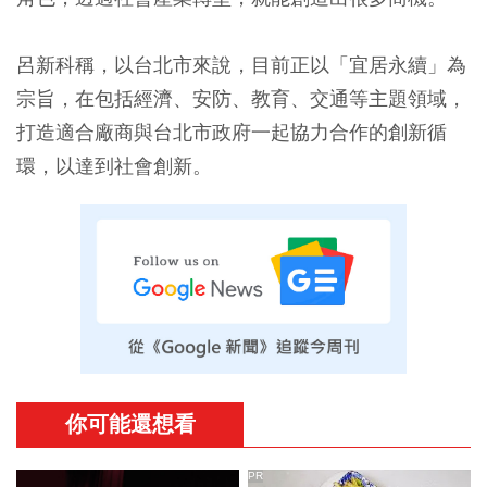
呂新科稱，以台北市來說，目前正以「宜居永續」為
宗旨，在包括經濟、安防、教育、交通等主題領域，
打造適合廠商與台北市政府一起協力合作的創新循
環，以達到社會創新。