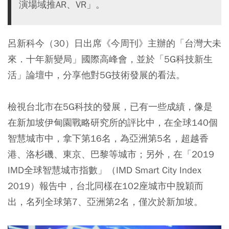
演場域推AR、VR」。
呂新科今（30）日出席《今周刊》主辦的「台灣大未
來．十年新變局」國際高峰會，並於「5G科技新生
活」論壇中，分享他對5G技術發展的看法。
檢視台北市在5G科技的發展，已有一些成績，像是
在新加坡伊甸園戰略研究所的評比中，在全球140個
智慧城市中，拿下第16名，為亞洲第5名，超越香
港、洛杉磯、東京、巴黎等城市；另外，在「2019
IMD全球智慧城市指數」（IMD Smart City Index
2019）報告中，台北同樣在102座城市中脫穎而
出，名列全球第7、亞洲第2名，僅次於新加坡。