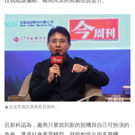
技就能讓偏鄉、離島民眾的就醫品質提升。
▲台北市資訊局局長呂新科。
呂新科認為，廠商只要抓到新的契機與自己可扮演的
角色，透過社會產業轉型，就能創造出很多商機。