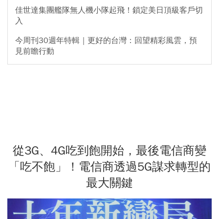
佳世達集團艦隊無人機小隊起飛！鎖定美日頂級客戶切
入
今周刊30週年特輯｜更好的台灣：回望精彩風雲，預
見前瞻行動
從3G、4G吃到飽開始，最後電信商變
「吃不飽」！電信商透過5G謀求轉型的
最大關鍵