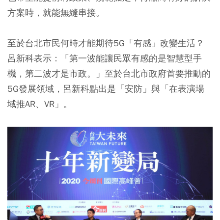
方案時，就能無縫串接。
至於台北市民何時才能期待5G「有感」改變生活？
呂新科表示：「第一波能讓民眾有感的是智慧型手
機，第二波才是市政。」至於台北市政府首要推動的
5G發展領域，呂新科點出是「安防」與「在表演場
域推AR、VR」。