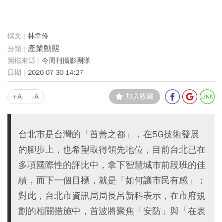
林韋伶
產業動態
今周刊攝影團隊
2020-07-30 14:27
+A
-A
加入收藏
台北市是台灣的「首善之都」，在5G技術發展
的腳步上，也希望取得領先地位，目前台北已在
多項國際性的評比中，拿下智慧城市前段班的佳
績，而下一個目標，就是「如何讓市民有感」；
對此，台北市資訊局局長呂新科表示，在市府規
劃的相關措施中，首波將聚焦「安防」與「在表