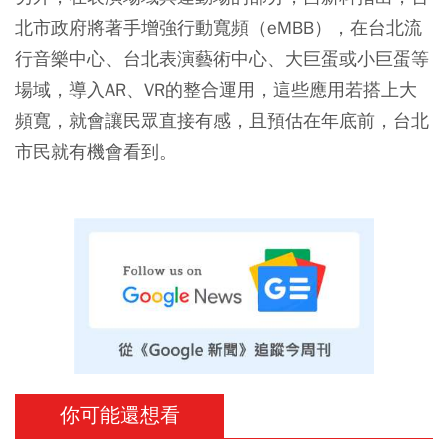
北市政府將著手增強行動寬頻（eMBB），在台北流
行音樂中心、台北表演藝術中心、大巨蛋或小巨蛋等
場域，導入AR、VR的整合運用，這些應用若搭上大
頻寬，就會讓民眾直接有感，且預估在年底前，台北
市民就有機會看到。
你可能還想看