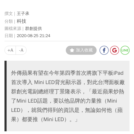
王子承
科技
群創提供
2020-08-25 21:24
+A
-A
加入收藏
外傳蘋果有望在今年第四季首次將旗下平板iPad
首次導入 Mini LED背光顯示器，對此台灣面板廠
群創光電副總經理丁景隆表示，「最近蘋果炒熱
了Mini LED話題，要以他品牌的力量推（Mini
LED），就我們得到的資訊是，無論如何他（蘋
果）都要推（Mini LED）。」