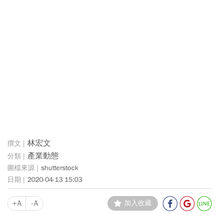
林宏文
產業動態
shutterstock
2020-04-13 15:03
+A
-A
加入收藏