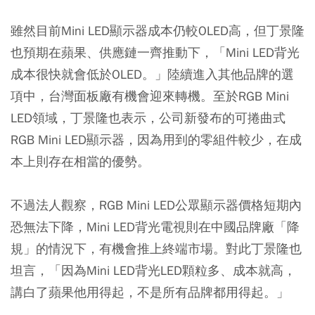
雖然目前Mini LED顯示器成本仍較OLED高，但丁景隆
也預期在蘋果、供應鏈一齊推動下，「Mini LED背光
成本很快就會低於OLED。」陸續進入其他品牌的選
項中，台灣面板廠有機會迎來轉機。至於RGB Mini
LED領域，丁景隆也表示，公司新發布的可捲曲式
RGB Mini LED顯示器，因為用到的零組件較少，在成
本上則存在相當的優勢。
不過法人觀察，RGB Mini LED公眾顯示器價格短期內
恐無法下降，Mini LED背光電視則在中國品牌廠「降
規」的情況下，有機會推上終端市場。對此丁景隆也
坦言，「因為Mini LED背光LED顆粒多、成本就高，
講白了蘋果他用得起，不是所有品牌都用得起。」