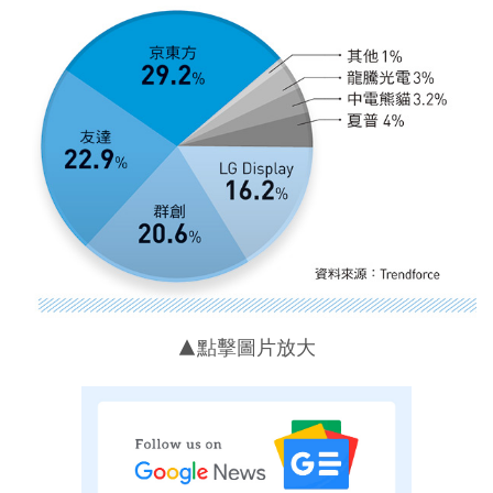
▲點擊圖片放大