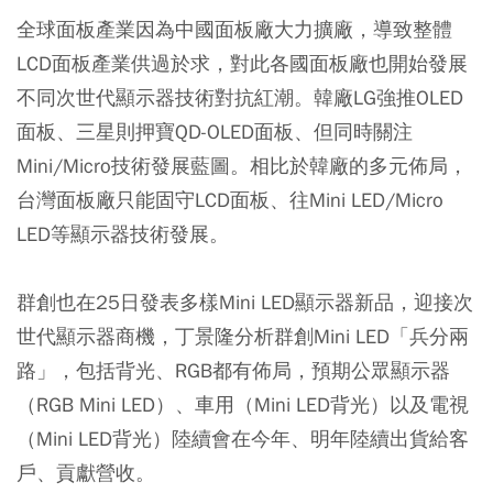
全球面板產業因為中國面板廠大力擴廠，導致整體
LCD面板產業供過於求，對此各國面板廠也開始發展
不同次世代顯示器技術對抗紅潮。韓廠LG強推OLED
面板、三星則押寶QD-OLED面板、但同時關注
Mini/Micro技術發展藍圖。相比於韓廠的多元佈局，
台灣面板廠只能固守LCD面板、往Mini LED/Micro
LED等顯示器技術發展。
群創也在25日發表多樣Mini LED顯示器新品，迎接次
世代顯示器商機，丁景隆分析群創Mini LED「兵分兩
路」，包括背光、RGB都有佈局，預期公眾顯示器
（RGB Mini LED）、車用（Mini LED背光）以及電視
（Mini LED背光）陸續會在今年、明年陸續出貨給客
戶、貢獻營收。