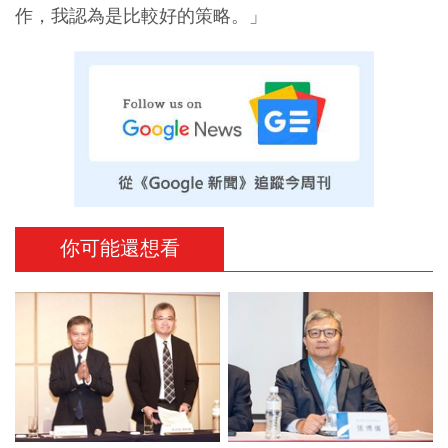
作，我認為是比較好的策略。」
你可能還想看