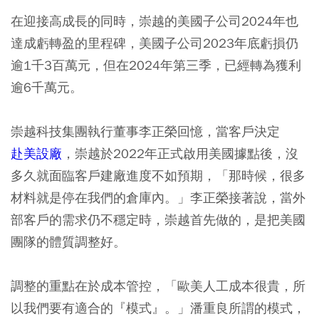
在迎接高成長的同時，崇越的美國子公司2024年也
達成虧轉盈的里程碑，美國子公司2023年底虧損仍
逾1千3百萬元，但在2024年第三季，已經轉為獲利
逾6千萬元。
崇越科技集團執行董事李正榮回憶，當客戶決定
赴美設廠
，崇越於2022年正式啟用美國據點後，沒
多久就面臨客戶建廠進度不如預期，「那時候，很多
材料就是停在我們的倉庫內。」李正榮接著說，當外
部客戶的需求仍不穩定時，崇越首先做的，是把美國
團隊的體質調整好。
調整的重點在於成本管控，「歐美人工成本很貴，所
以我們要有適合的『模式』。」潘重良所謂的模式，