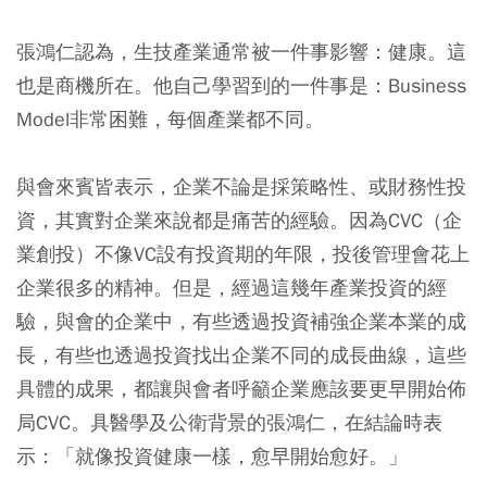
張鴻仁認為，生技產業通常被一件事影響：健康。這
也是商機所在。他自己學習到的一件事是：Business
Model非常困難，每個產業都不同。
與會來賓皆表示，企業不論是採策略性、或財務性投
資，其實對企業來說都是痛苦的經驗。因為CVC（企
業創投）不像VC設有投資期的年限，投後管理會花上
企業很多的精神。但是，經過這幾年產業投資的經
驗，與會的企業中，有些透過投資補強企業本業的成
長，有些也透過投資找出企業不同的成長曲線，這些
具體的成果，都讓與會者呼籲企業應該要更早開始佈
局CVC。具醫學及公衛背景的張鴻仁，在結論時表
示：「就像投資健康一樣，愈早開始愈好。」