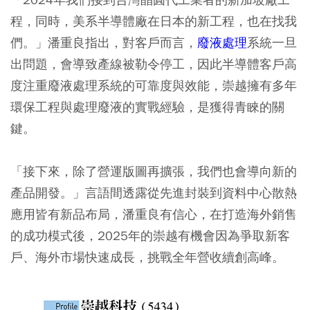
程，同時，美系半導體廠在日本的新工程，也在找我
們。」潘重良指出，對客戶而言，
廢液處理
系統一旦
出問題，會導致產線被勒令停工，因此半導體客戶高
度注重廢液處理系統的可靠度與效能，崇越擁有多年
環保工程與處理廢液的實戰經驗，是獲得青睞的關
鍵。
「接下來，除了營運版圖再擴張，我們也會導向新的
產品開發。」言語間透露從先進封裝到資料中心散熱
應用皆有新品布局，潘重良有信心，在打造海外銷售
的成功模式後，2025年的崇越有機會因為爭取新客
戶、海外市場快速成長，挑戰全年營收續創高峰。