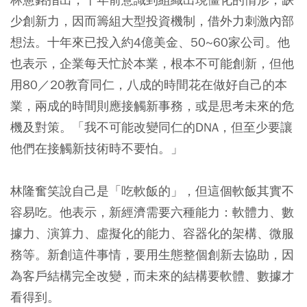
少創新力，因而籌組大型投資機制，借外力刺激內部
想法。十年來已投入約4億美金、50~60家公司。他
也表示，企業每天忙於本業，根本不可能創新，但他
用80／20教育同仁，八成的時間花在做好自己的本
業，兩成的時間則應接觸新事務，或是思考未來的危
機及對策。「我不可能改變同仁的DNA，但至少要讓
他們在接觸新技術時不要怕。」
林隆奮笑說自己是「吃軟飯的」，但這個軟飯其實不
容易吃。他表示，新經濟需要六種能力：軟體力、數
據力、演算力、虛擬化的能力、容器化的架構、微服
務等。新創這件事情，要用生態整個創新去協助，因
為客戶結構完全改變，而未來的結構要軟體、數據才
看得到。