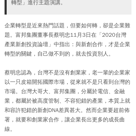
轉型」進行主題演講。
企業轉型是近來熱門話題，但要如何轉，卻是企業難
題。富邦集團董事長蔡明忠11月3日在「2020台灣
產業新創投資論壇」中指出：與新創合作，才是企業
轉型的關鍵，自己做不到的，就去投資別人。
蔡明忠認為，台灣不是沒有創業家，老一輩的企業家
以一只皮箱開拓國際市場，從來就不是只看到台灣的
市場。台灣大哥大、富邦集團，分屬於電信、金融
業，都屬於被高度管制、不容犯錯的產業，本質上就
和容許犯錯的新創DNA差異甚大。然而企業要超前佈
署，就要和創業家合作，讓企業長出更多的成長曲
線。