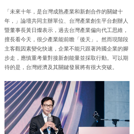
「未來十年，是台灣成熟產業和新創合作的關鍵十
年，」論壇共同主辦單位、台灣產業創生平台創辦人
暨董事長黃日燦表示，過去台灣產業偏向代工思維，
擅長看今天，很少產業能前瞻「後天」。然而現階段
主客觀因素變化快速，企業不能只跟著跨國企業的腳
步走，應慎重考量對接新創能量並採取行動。可以期
待的是，台灣經濟及其關鍵發展將有很大突破。