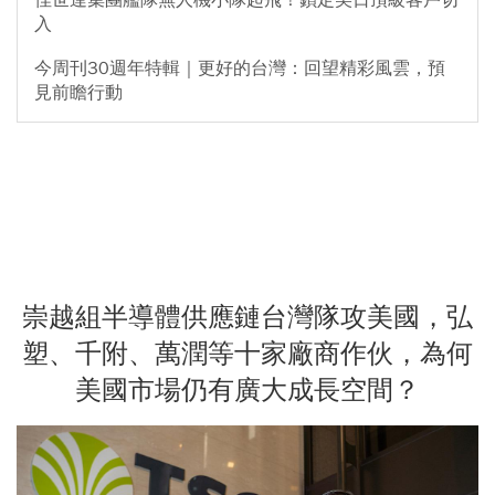
入
今周刊30週年特輯｜更好的台灣：回望精彩風雲，預
見前瞻行動
崇越組半導體供應鏈台灣隊攻美國，弘
塑、千附、萬潤等十家廠商作伙，為何
美國市場仍有廣大成長空間？