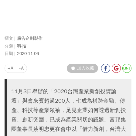
廣告企劃製作
科技
2020-11-06
+A
-A
加入收藏
11月3日舉辦的「2020台灣產業新創投資論
壇」與會來賓超過200人，七成為橫跨金融、傳
產、科技等產業領袖，足見企業如何透過新創投
資、創新突圍，已成為產業關切的議題。富邦集
團董事長蔡明忠更在會中以「借力新創，台灣大