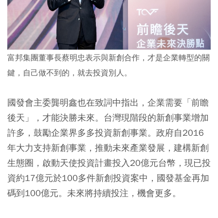
富邦集團董事長蔡明忠表示與新創合作，才是企業轉型的關
鍵，自己做不到的，就去投資別人。
國發會主委龔明鑫也在致詞中指出，企業需要「前瞻
後天」，才能決勝未來。台灣現階段的新創事業增加
許多，鼓勵企業界多多投資新創事業。政府自2016
年大力支持新創事業，推動未來產業發展，建構新創
生態圈，啟動天使投資計畫投入20億元台幣，現已投
資約17億元於100多件新創投資案中，國發基金再加
碼到100億元。未來將持續投注，機會更多。