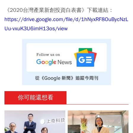
《2020台灣產業新創投資白表書》下載連結：
https://drive.google.com/file/d/1hNyxRF8OuBycNzL
Uu-vxuK3U6imH13os/view
你可能還想看