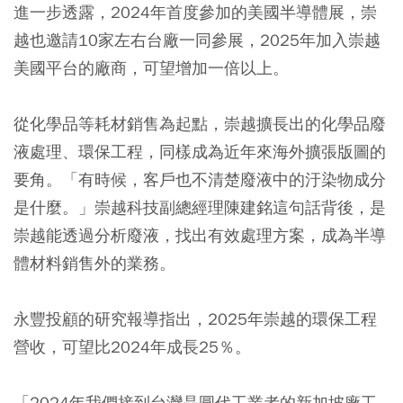
進一步透露，2024年首度參加的美國半導體展，崇
越也邀請10家左右台廠一同參展，2025年加入崇越
美國平台的廠商，可望增加一倍以上。
從化學品等耗材銷售為起點，崇越擴長出的化學品廢
液處理、環保工程，同樣成為近年來海外擴張版圖的
要角。「有時候，客戶也不清楚廢液中的汙染物成分
是什麼。」崇越科技副總經理陳建銘這句話背後，是
崇越能透過分析廢液，找出有效處理方案，成為半導
體材料銷售外的業務。
永豐投顧的研究報導指出，2025年崇越的環保工程
營收，可望比2024年成長25％。
「2024年我們接到台灣晶圓代工業者的新加坡廠工