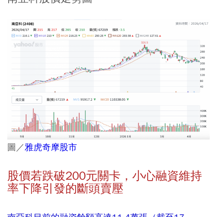
圖／
雅虎奇摩股市
股價若跌破200元關卡，小心融資維持
率下降引發的斷頭賣壓