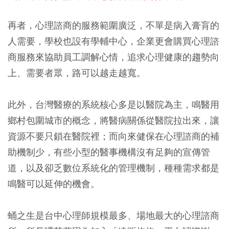
再者，心理諮商的服務範圍廣泛，不單是病入膏肓的
人需要，學校也設有學輔中心，企業更會購買心理諮
商服務來協助員工調解心情，追求心理健康的趨勢向
上、需要者眾，路可以越走越寬。
此外，台灣醫療的系統核心多是以醫院為主，鳴醫用
鄉村包圍城市的概念，將醫病關係從醫院拉出來，讓
資源不要只鎖在醫院裡；而向來健保在心理諮商的補
助機制少，有些小型的醫事機構沒有足夠的宣傳管
道，以及卻乏數位系統化的管理機制，種種需求都是
鳴醫可以延伸的機會。
蛹之生是台中心理師規模最多、場地最大的心理諮商