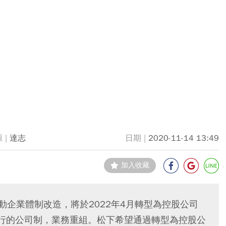
達志
2020-11-14 13:49
加入收藏
布推動企業體制改造，將於2022年4月轉型為控股公司
現行的公司制，業務重組。松下希望通過轉型為控股公