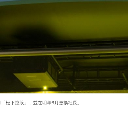
股公司「松下控股」，並在明年6月更換社長。