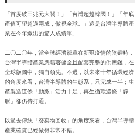
「首度破三兆元大關！」「台灣超越韓國！」「年底
產值可望超過兩成，傲視全球。」這是台灣半導體產
業在今年繳出的驚人成績單。
二○二○年，當全球經濟籠罩在新冠疫情的陰霾時，
台灣半導體產業憑藉著健全且配套完整的供應鏈，在
全球版圖中，獨自領先。不過，以未來十年循環經濟
的角度來看，台灣半導體的生態系，只完成一半；生
產製造這條「動脈」活力十足，再生循環這條「靜
脈」卻仍待打通。
以過去傳統「廢棄物回收」的角度來看，台灣半導體
產業確實已經做得非常不錯。