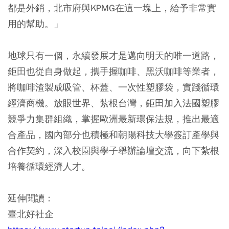
都是外銷，北市府與KPMG在這一塊上，給予非常實
用的幫助。」
地球只有一個，永續發展才是邁向明天的唯一道路，
鉅田也從自身做起，攜手握咖啡、黑沃咖啡等業者，
將咖啡渣製成吸管、杯蓋、一次性塑膠袋，實踐循環
經濟商機。放眼世界、紮根台灣，鉅田加入法國塑膠
競爭力集群組織，掌握歐洲最新環保法規，推出最適
合產品，國內部分也積極和朝陽科技大學簽訂產學與
合作契約，深入校園與學子舉辦論壇交流，向下紮根
培養循環經濟人才。
延伸閱讀：
臺北好社企