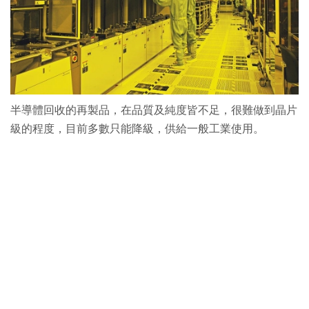
半導體回收的再製品，在品質及純度皆不足，很難做到晶片
級的程度，目前多數只能降級，供給一般工業使用。