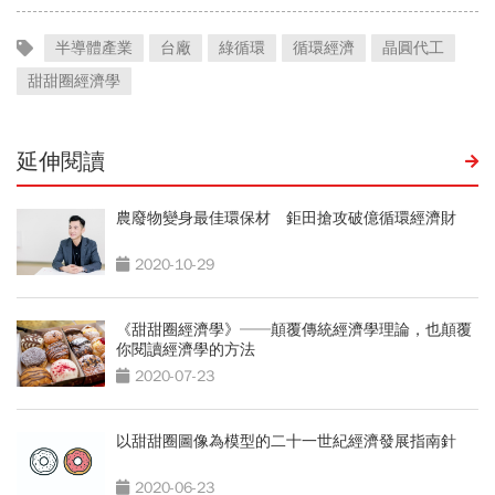
半導體產業
台廠
綠循環
循環經濟
晶圓代工
甜甜圈經濟學
延伸閱讀
農廢物變身最佳環保材 鉅田搶攻破億循環經濟財
2020-10-29
《甜甜圈經濟學》──顛覆傳統經濟學理論，也顛覆
你閱讀經濟學的方法
2020-07-23
以甜甜圈圖像為模型的二十一世紀經濟發展指南針
2020-06-23