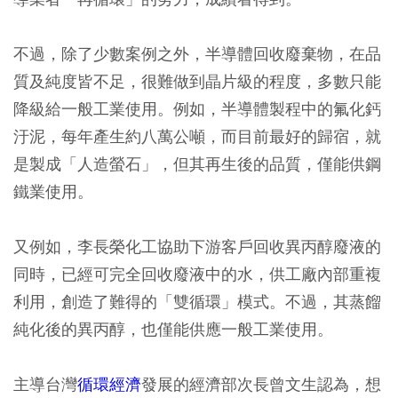
不過，除了少數案例之外，半導體回收廢棄物，在品
質及純度皆不足，很難做到晶片級的程度，多數只能
降級給一般工業使用。例如，半導體製程中的氟化鈣
汙泥，每年產生約八萬公噸，而目前最好的歸宿，就
是製成「人造螢石」，但其再生後的品質，僅能供鋼
鐵業使用。
又例如，李長榮化工協助下游客戶回收異丙醇廢液的
同時，已經可完全回收廢液中的水，供工廠內部重複
利用，創造了難得的「雙循環」模式。不過，其蒸餾
純化後的異丙醇，也僅能供應一般工業使用。
主導台灣
循環經濟
發展的經濟部次長曾文生認為，想