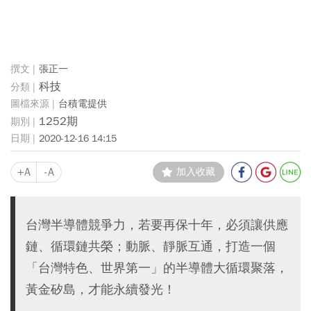
張正一
科技
台積電提供
1252期
2020-12-16 14:15
+A
-A
加入收藏
台灣半導體競爭力，若要再保十年，必須讓供應
鏈、循環鏈共榮；動脈、靜脈互通，打造一個
「台灣特色、世界第一」的半導體大循環聚落，
黃金矽島，才能永續發光！