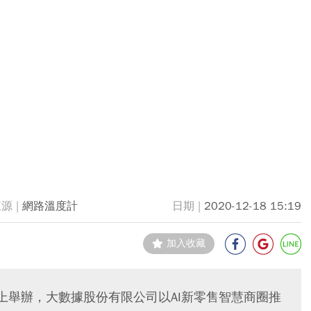
網路溫度計
2020-12-18 15:19
加入收藏
線上舉辦，大數據股份有限公司以AI新零售智慧商圈推