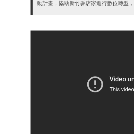
動計畫，協助新竹縣店家進行數位轉型，