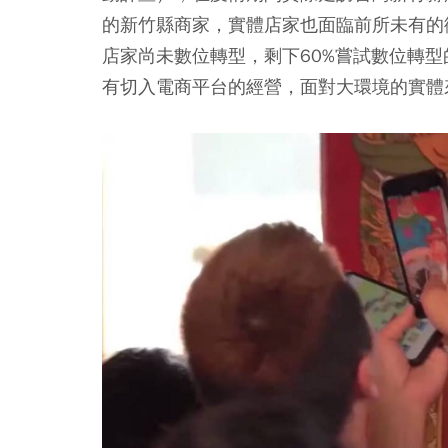
的新竹縣商家，實體店家也面臨前所未有的
店家尚未數位轉型，剩下60%嘗試數位轉型
有切入電商平台的經營，面對大環境的實體