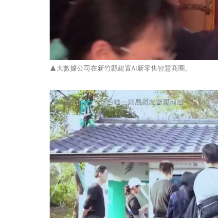
▲大數據公司在新竹縣建置AI新零售智慧商圈。