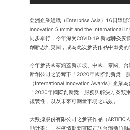
亞洲企業組織（Enterprise Asia）16日舉
Innovation Summit and the Internat
同步舉行，今年深受COVID-19 新冠肺
創新思維突圍，成為此次參賽作品中重要的
今年參賽國家涵蓋新加坡、中國、泰國、台
新創公司之姿奪下「2020年國際創新獎
（International Innovation A
「2020年國際創新獎─服務與解決方案
複製性，以及未來可測量市場之成效。
大數據股份有限公司之參賽作品（ARTIFICIAL IN
動計畫），在疫情期間實際走訪台灣新竹縣