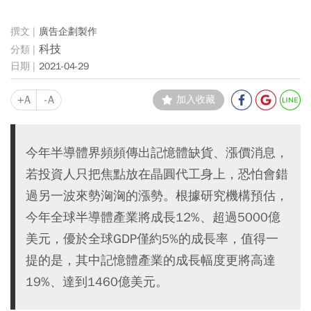
廣告企劃製作
科技
2021-04-29
+A
-A
加入收藏
今年半導體界頻頻傳出記憶體缺貨、漲價消息，
若投資人只把焦點放在晶圓代工身上，恐怕會錯
過另一波來勢洶洶的漲勢。根據研究機構預估，
今年全球半導體產業將成長12%、超過5000億
美元，優於全球GDP僅約5%的成長率，值得一
提的是，其中記憶體產業的成長幅度更將高達
19%、達到1460億美元。