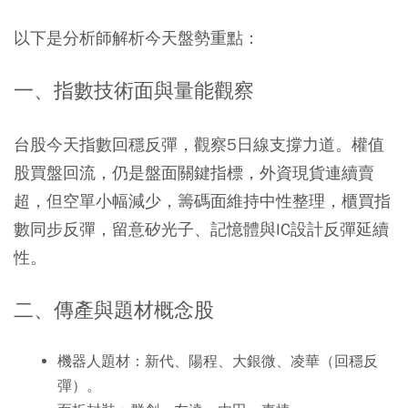
以下是分析師解析今天盤勢重點：
一、指數技術面與量能觀察
台股今天指數回穩反彈，觀察5日線支撐力道。權值
股買盤回流，仍是盤面關鍵指標，外資現貨連續賣
超，但空單小幅減少，籌碼面維持中性整理，櫃買指
數同步反彈，留意矽光子、記憶體與IC設計反彈延續
性。
二、傳產與題材概念股
機器人題材：新代、陽程、大銀微、凌華（回穩反
彈）。