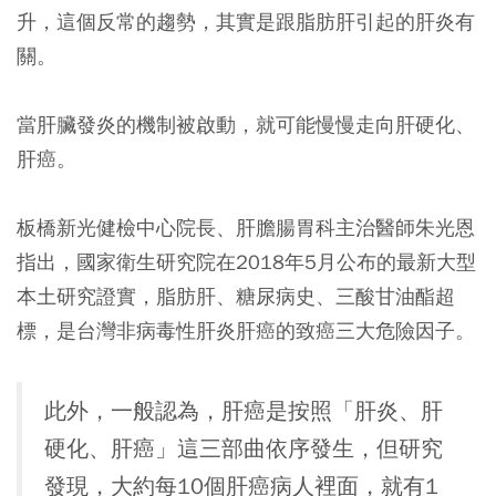
升，這個反常的趨勢，其實是跟脂肪肝引起的肝炎有
關。
當肝臟發炎的機制被啟動，就可能慢慢走向肝硬化、
肝癌。
板橋新光健檢中心院長、肝膽腸胃科主治醫師朱光恩
指出，國家衛生研究院在2018年5月公布的最新大型
本土研究證實，脂肪肝、糖尿病史、三酸甘油酯超
標，是台灣非病毒性肝炎肝癌的致癌三大危險因子。
此外，一般認為，肝癌是按照「肝炎、肝
硬化、肝癌」這三部曲依序發生，但研究
發現，大約每10個肝癌病人裡面，就有1