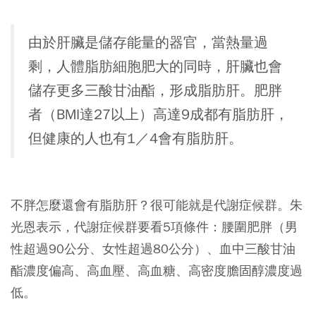
由於肝臟是儲存能量的器官，當熱量過
剩，人體脂肪細胞肥大的同時，肝臟也會
儲存更多三酸甘油酯，形成脂肪肝。肥胖
者（BMI達27以上）高達9成都有脂肪肝，
但健康的人也有1／4會有脂肪肝。
不胖怎麼還會有脂肪肝？很可能就是代謝症候群。朱
光恩表示，代謝症候群要看5項條件：腰圍肥胖（男
性超過90公分、女性超過80公分）、血中三酸甘油
酯濃度偏高、高血壓、高血糖、高密度膽固醇濃度過
低。