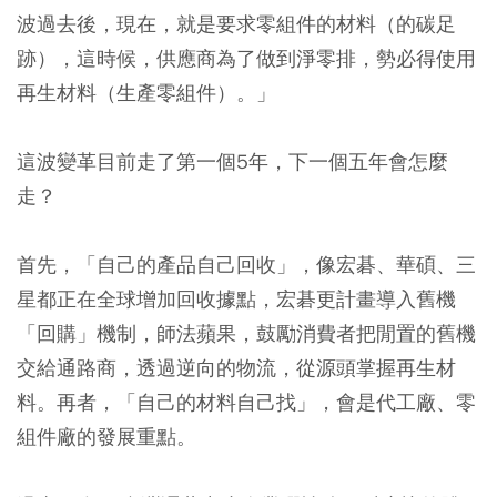
波過去後，現在，就是要求零組件的材料（的碳足
跡），這時候，供應商為了做到淨零排，勢必得使用
再生材料（生產零組件）。」
這波變革目前走了第一個5年，下一個五年會怎麼
走？
首先，「自己的產品自己回收」，像宏碁、華碩、三
星都正在全球增加回收據點，宏碁更計畫導入舊機
「回購」機制，師法蘋果，鼓勵消費者把閒置的舊機
交給通路商，透過逆向的物流，從源頭掌握再生材
料。再者，「自己的材料自己找」，會是代工廠、零
組件廠的發展重點。