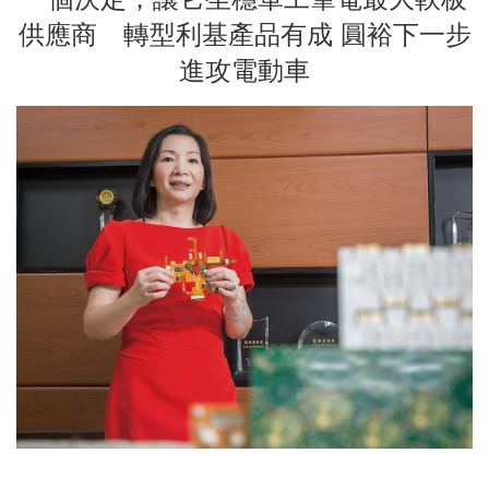
供應商 轉型利基產品有成 圓裕下一步
進攻電動車