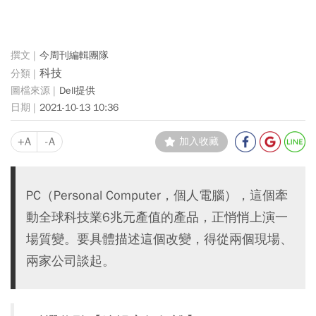
今周刊編輯團隊
科技
Dell提供
2021-10-13 10:36
+A
-A
加入收藏
PC（Personal Computer，個人電腦），這個牽
動全球科技業6兆元產值的產品，正悄悄上演一
場質變。要具體描述這個改變，得從兩個現場、
兩家公司談起。