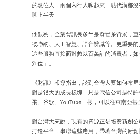
的數位人，兩個內行人聊起來一點代溝都沒
聊上半天！
他觀察，企業資訊長多半是資管系背景，重
物聯網、人工智慧、語音辨識等。更重要的是，台
這些服務直接面對數以百萬計的消費者，如
到位」。
《財訊》報導指出，談到台灣大要如何布局
對是很大的成長板塊。只是電信公司是特許
飛、谷歌、YouTube一樣，可以往東南亞
對台灣大來說，現有的資源正是培養新創公
打造平台，串聯這些應用，帶著台灣的新創