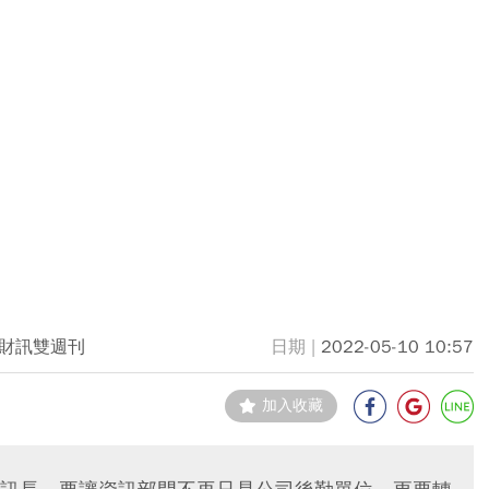
財訊雙週刊
2022-05-10 10:57
加入收藏