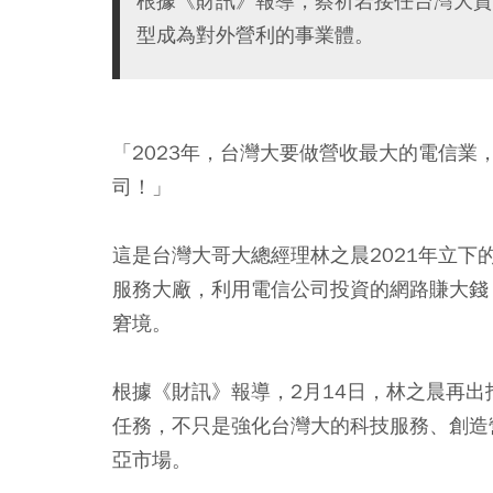
根據《財訊》報導，蔡祈岩接任台灣大資
型成為對外營利的事業體。
「2023年，台灣大要做營收最大的電信業
司！」
這是台灣大哥大總經理林之晨2021年立
服務大廠，利用電信公司投資的網路賺大錢
窘境。
根據《財訊》報導，2月14日，林之晨再
任務，不只是強化台灣大的科技服務、創造
亞市場。