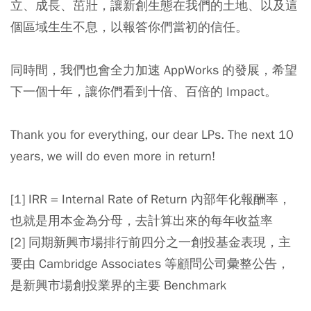
立、成長、茁壯，讓新創生態在我們的土地、以及這
個區域生生不息，以報答你們當初的信任。
同時間，我們也會全力加速 AppWorks 的發展，希望
下一個十年，讓你們看到十倍、百倍的 Impact。
Thank you for everything, our dear LPs. The next 10
years, we will do even more in return!
[1] IRR = Internal Rate of Return 內部年化報酬率，
也就是用本金為分母，去計算出來的每年收益率
[2] 同期新興市場排行前四分之一創投基金表現，主
要由 Cambridge Associates 等顧問公司彙整公告，
是新興市場創投業界的主要 Benchmark