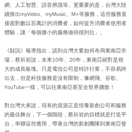
網、人工智慧、語音辨識等。更重要的是，台灣大陸
續推出myVideo、myMusic、M+等服務，這些服務直
接面對數以百萬計的消費者，如何提升消費者使用者
體驗，讓「每個微小的服務做得很到位」。
《財訊》報導指出，談到台灣大要如何布局東南亞市
場，蔡祈岩說，未來10年、20年，東南亞絕對是很
大的成長板塊。只是電信公司是特許行業，不容易跨
出去，但是科技服務是沒有限制，像網飛、谷歌、
YouTube一樣，可以往東南亞甚至全世界擴散！
對台灣大來說，現有的資源正是培養新創公司和服務
的最佳舞台，下一個階段，蔡祈岩的目標就是打造平
台，串聯這些應用，帶著台灣的新創團隊到東南亞發