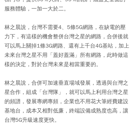
服務體驗，一加一大於二。
林之晨說，台灣不需要4、5條5G網路，在缺電的壓
力下，有這樣的機會整併台灣之星的網路，合併後就
可以馬上關掉1條3G網路、還有上千台4G基站，加上
未來台灣之星不用「蓋好蓋滿」所有網路，此時做這
樣的決定，對於台灣未來是相當重要的。
林之晨說，合併可加速垂直場域發展，透過與台灣之
星合作，組成「台灣隊」，就可以馬上利用台灣之星
的頻譜，發展專網專頻，企業也不用花大筆經費建設
基地台，成本又相對低廉，終端設備成熟度也高，讓
台灣5G升級速度更快。