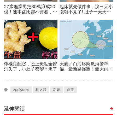
AppWorks
林之晨
新創
創業
延伸閱讀