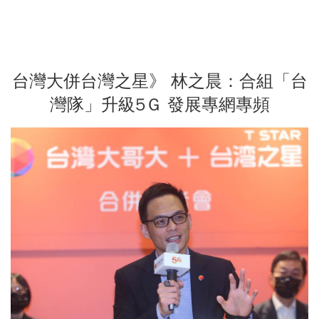
台灣大併台灣之星》 林之晨：合組「台
灣隊」升級5Ｇ 發展專網專頻