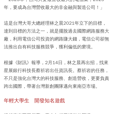
年，要成為台灣營收最大的非金融與製造公司！」
這是台灣大哥大總經理林之晨2021年立下的目標，
達到目標的方法之一，就是擺脫過去國際網路服務大
廠，利用電信公司投資的網路賺大錢，電信公司卻無
法推出自有科技服務競爭，獲利偏低的窘境。
根據《財訊》報導，2月14日，林之晨再出招，找來
星展銀行科技長蔡祈岩出任資訊長。蔡祈岩的任務，
不只是強化台灣大的科技服務、創造營收，更要負責
跨出國際，帶著台灣新創團隊邁向東南亞市場。
年輕大學生 開發知名遊戲