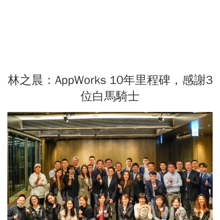
林之晨：AppWorks 10年里程碑，感謝3
位白馬騎士