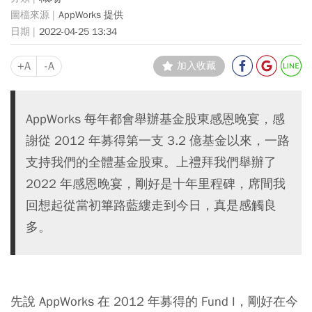
AppWorks 提供
2022-04-25 13:34
+A
-A
加入收藏
AppWorks 每年都會舉辦基金股東感恩晚宴，感
謝從 2012 年募得第一支 3.2 億基金以來，一路
支持我們的全體基金股東。上禮拜我們舉辦了
2022 年感恩晚宴，剛好是十年里程碑，席間我
回想起從當初篳路藍縷走到今日，真是感觸良
多。
先說 AppWorks 在 2012 年募得的 Fund I，剛好在今