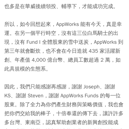
也多是在華威後續領投、輔導下，才能成功完成。
所以，如今回想起來，AppWorks 能有今天，真是幸
運。在另一個平行時空，沒有這三位白馬騎士的出
現，沒有 Fund I 全體股東的雪中送炭，AppWorks 到
第三年就會斷炊，也不會在今日造就 435 家活躍新
創、年產值 4,000 億台幣、總員工數超過 2 萬，如
此具規模的生態系。
因此，我們只能感謝再感謝，謝謝 Joseph、謝謝
KS、謝謝 Steven，謝謝 AppWorks Funds 的每一位
股東。除了全力為你們產生財務與策略價值，我也會
把你們交給我的棒子，十倍奉還的傳下去，讓許許多
多台灣、東南亞，認真幫助創業者的新興創投能成