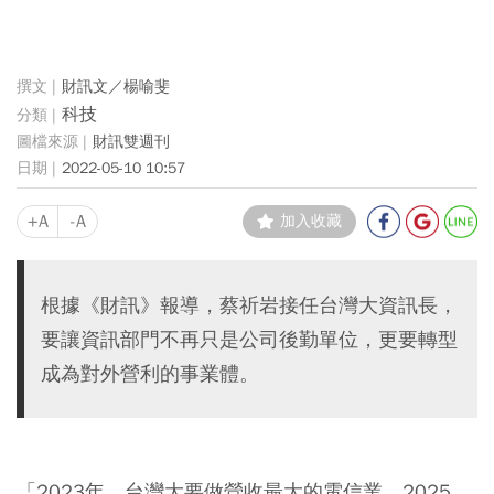
財訊文／楊喻斐
科技
財訊雙週刊
2022-05-10 10:57
+A
-A
加入收藏
根據《財訊》報導，蔡祈岩接任台灣大資訊長，
要讓資訊部門不再只是公司後勤單位，更要轉型
成為對外營利的事業體。
「2023年，台灣大要做營收最大的電信業，2025