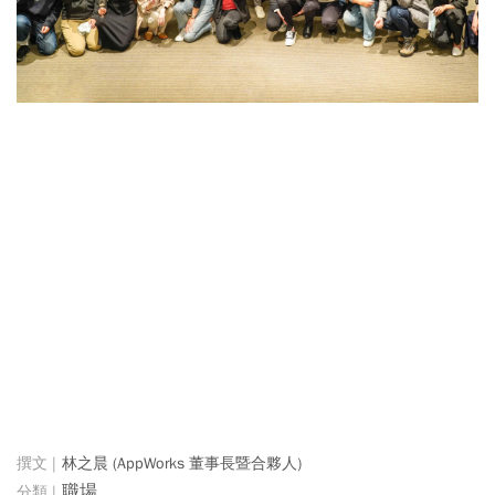
林之晨 (AppWorks 董事長暨合夥人)
職場