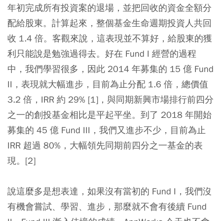
年初完成所有投資案的退場，並把回收的資金全額分
配給股東。計算起來，整個基金生命週期投資人共回
收 1.4 倍。客觀來說，這表現並不算好，給股東的獲
利只能說是勉強過得去。好在 Fund I 經營的過程
中，我們學習很多，因此 2014 年募集的 15 億 Fund
II，表現就大幅進步，目前為止分配 1.6 倍，總價值
3.2 倍，IRR 約 29% [1]，與同期新興市場排行前四分
之一的創投基金相比是平起平坐。到了 2018 年開始
募集的 45 億 Fund III，我們又進步不少，目前為止
IRR 超過 80%，大幅領先同期前四分之一基金的表
現。[2]
說這麼多是想表達，如果沒有當初的 Fund I，我們沒
有機會嘗試、學習、進步，那麼就不會有後續 Fund