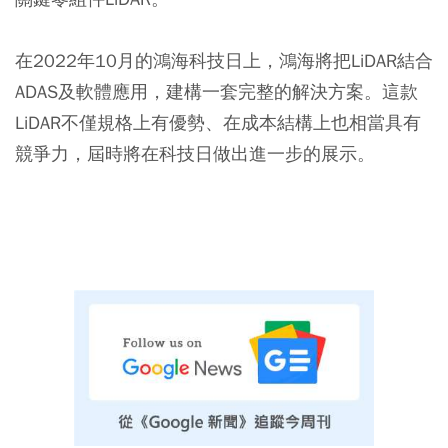
在2022年10月的鴻海科技日上，鴻海將把LiDAR結合
ADAS及軟體應用，建構一套完整的解決方案。這款
LiDAR不僅規格上有優勢、在成本結構上也相當具有
競爭力，屆時將在科技日做出進一步的展示。