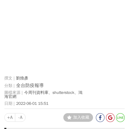
劉煥彥
全台防疫報導
今周刊資料庫、shutterstock、鴻
海官網
2022-06-01 15:51
+A
-A
加入收藏