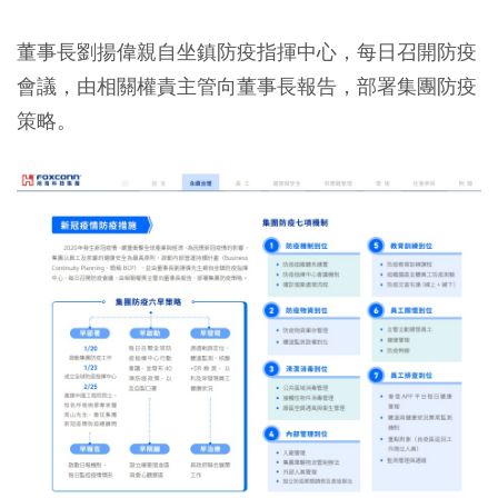
董事長劉揚偉親自坐鎮防疫指揮中心，每日召開防疫
會議，由相關權責主管向董事長報告，部署集團防疫
策略。