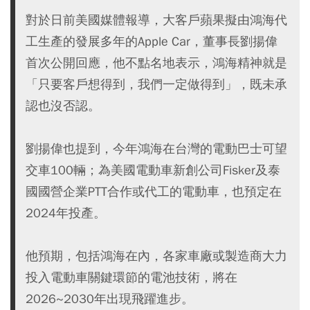
對於日前美國媒體報導，大客戶蘋果擬由鴻海代
工生產的發展多年的Apple Car，董事長劉揚偉
首次公開回應，他不點名地表示，鴻海精神就是
「只要客戶想得到，我們一定做得到」，既未承
認也沒否認。
劉揚偉也提到，今年鴻海在台灣的電動巴士可望
交車100輛；為美國電動車新創公司Fisker及泰
國國營企業PTT合作或代工的電動車，也預定在
2024年投產。
他預期，包括鴻海在內，各家車廠或製造商大力
投入電動車關鍵環節的電池技術，將在
2026~2030年出現飛躍進步。