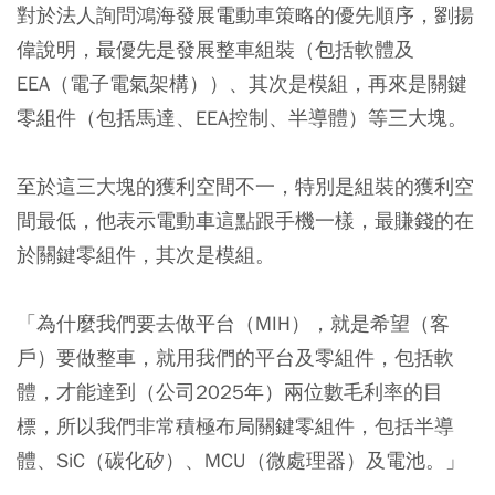
對於法人詢問鴻海發展電動車策略的優先順序，劉揚
偉說明，最優先是發展整車組裝（包括軟體及
EEA（電子電氣架構））、其次是模組，再來是關鍵
零組件（包括馬達、EEA控制、半導體）等三大塊。
至於這三大塊的獲利空間不一，特別是組裝的獲利空
間最低，他表示電動車這點跟手機一樣，
最賺錢的在
於關鍵零組件，其次是模組
。
「為什麼我們要去做平台（MIH），就是希望（客
戶）要做整車，就用我們的平台及零組件，包括軟
體，才能達到（公司2025年）兩位數毛利率的目
標，所以我們非常積極布局關鍵零組件，包括半導
體、SiC（碳化矽）、MCU（微處理器）及電池。」