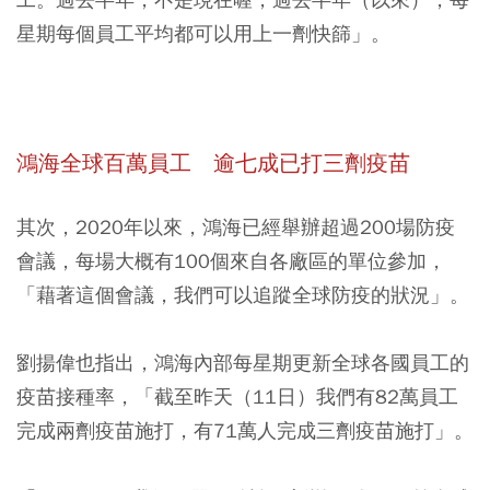
星期每個員工平均都可以用上一劑快篩」。
鴻海全球百萬員工 逾七成已打三劑疫苗
其次，2020年以來，鴻海已經舉辦超過200場防疫
會議，每場大概有100個來自各廠區的單位參加，
「藉著這個會議，我們可以追蹤全球防疫的狀況」。
劉揚偉也指出，鴻海內部每星期更新全球各國員工的
疫苗接種率，「截至昨天（11日）我們有82萬員工
完成兩劑疫苗施打，有71萬人完成三劑疫苗施打」。