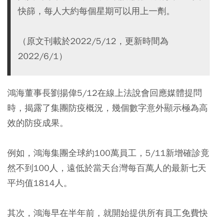
快篩，每人大約每個星期可以用上一劑。
（原文刊載於2022/5/12，更新時間為
2022/6/1）
鴻海董事長劉揚偉5/12在線上法說會回應媒體提問
時，揭露了集團防疫概況，幾個數字意外顯示極為高
效的防疫成果。
例如，鴻海集團全球約100萬員工，5/11新增確診竟
然不到100人，遠低於當天台灣每百萬人的最新七天
平均值1814人。
其次，鴻海早在半年前，就開始提供所有員工免費快