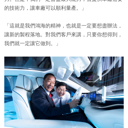
的技術力，讓車廠可以順利量產。」
「這就是我們鴻海的精神，也就是一定要想盡辦法，
讓新的製程落地。對我們客戶來講，只要你想得到，
我們就一定讓它做到。」