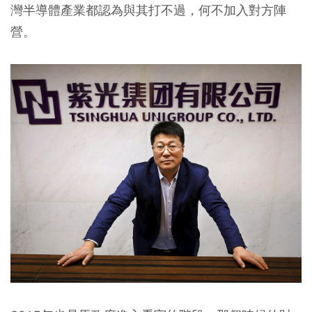
灣半導體產業都認為與其打不過，何不加入對方陣
營。