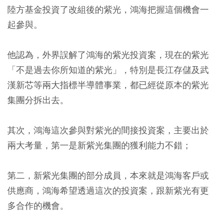
陸方基金投資了改組後的紫光，鴻海把握這個機會一
起參與。
他認為，外界誤解了鴻海的紫光投資案，現在的紫光
「不是過去你所知道的紫光」，特別是
長江存儲及武
漢新芯等兩大指標半導體事業，都已經從原本的紫光
集團分拆出去。
其次，鴻海這次參與對紫光的間接投資案，主要出於
兩大考量，
第一是新紫光集團的獲利能力不錯
；
第二，新紫光集團的部分成員，本來就是鴻海客戶或
供應商
，鴻海希望透過這次的投資案，跟新紫光有更
多合作的機會。