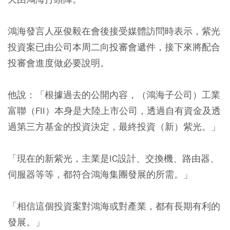
鴻海發言人巫俊毅在會後接受媒體訪問時表示，紫光
投資案已由公司本周二向投審會遞件，接下來將配合
投審會進度做必要說明。
他說：「根據過去的公開內容，（鴻海子公司）工業
富聯（FII）本身是大陸上市公司，透過自有資金及透
過第三方基金的投資決定，最終投資（新）紫光。」
「現在的新紫光，
主業是IC設計、交換機、路由器、
伺服器等等
，都符合鴻海集團發展的所需。」
「相信這個投資案對鴻海或對產業，都有長期有利的
發展。」