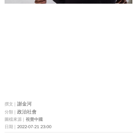
謝金河
政治社會
視覺中國
2022-07-21 23:00