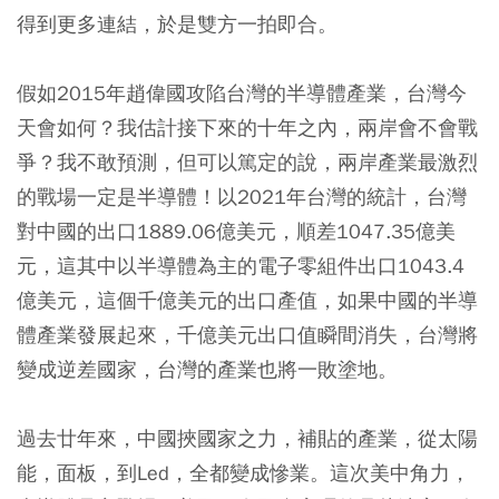
得到更多連結，於是雙方一拍即合。
假如2015年趙偉國攻陷台灣的半導體產業，台灣今
天會如何？我估計接下來的十年之內，兩岸會不會戰
爭？我不敢預測，但可以篤定的說，兩岸產業最激烈
的戰場一定是半導體！以2021年台灣的統計，台灣
對中國的出口1889.06億美元，順差1047.35億美
元，這其中以半導體為主的電子零組件出口1043.4
億美元，這個千億美元的出口產值，如果中國的半導
體產業發展起來，千億美元出口值瞬間消失，台灣將
變成逆差國家，台灣的產業也將一敗塗地。
過去廿年來，中國挾國家之力，補貼的產業，從太陽
能，面板，到Led，全都變成慘業。這次美中角力，