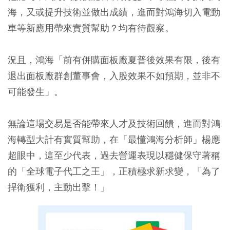
海，又或提升技術並做出成績，進而對鴻海切入電動
車等新應用帶來實質幫助
？均有待觀察。
況且，鴻海「前有併購面板廠夏普後效果有限，後有
退出面板廠群創董事會，入股效果不如預期，並非不
可能發生」。
無論這場交易是否能帶來人才及技術回饋，進而對鴻
海轉型大計有實質幫助，在「最懂鴻海分析師」楊應
超眼中，這至少代表，過去營運表現以穩健保守著稱
的「全球電子代工之王」，正積極求新求變，「為了
捍衛獲利，主動出擊！」