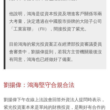
他說明，鴻海是從資本投資及增進客戶關係等兩
大考量，決定透過在中國股市掛牌的大陸子公司
「工業富聯」（FII），間接投資了紫光。
目前鴻海的紫光投資案正在經濟部投資審議委員
會審查中，劉揚偉提到，若我方主管機關最後沒
有同意，鴻海也已經做好了備案。
劉揚偉：鴻海堅守合規合法
劉揚偉下午在線上法說會回答外資法人提問時表示，
紫光投資案本來是單純的財務投資，是剛好有合作的