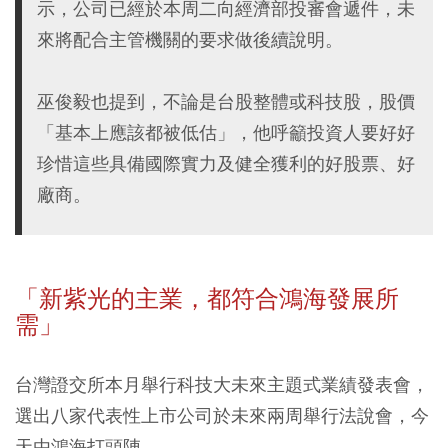
示，公司已經於本周二向經濟部投審會遞件，未
來將配合主管機關的要求做後續說明。
巫俊毅也提到，不論是台股整體或科技股，股價
「基本上應該都被低估」，他呼籲投資人要好好
珍惜這些具備國際實力及健全獲利的好股票、好
廠商。
「新紫光的主業，都符合鴻海發展所
需」
台灣證交所本月舉行科技大未來主題式業績發表會，
選出八家代表性上市公司於未來兩周舉行法說會，今
天由鴻海打頭陣。