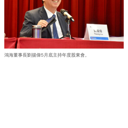
鴻海董事長劉揚偉5月底主持年度股東會。