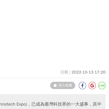
2022-10-13 17:20
加入收藏
nnotech Expo)，已成為臺灣科技界的一大盛事，其中