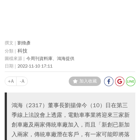
劉煥彥
科技
今周刊資料庫、鴻海提供
2022-11-10 17:11
+A
-A
加入收藏
鴻海（2317）董事長劉揚偉今（10）日在第三
季線上法說會上透露，電動車事業將迎來三家新
創車廠及兩家傳統車廠加入，而且「新創已新加
入兩家，傳統車廠潛在客戶，有一家可能即將落