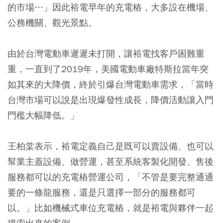
的市場…」因此裕電早年的充電樁，大多設在機場、
公務機關、觀光景點。
由於台灣電動車遲遲未打開，讓裕電找客戶困難重
重，一直到了2019年，美國電動車廠特斯拉當年突
如其來的大降價，終於引爆台灣電動車需求，「當時
台灣市場可以說是出現爆發性成長，降價活動讓入門
門檻大幅降低。」
王柏棠表示，裕電定義自己是既可以賣設備、也可以
幫業主蓋設備、做營運，甚至系統客製化開發、售後
服務都可以的充電樁營運公司，「不管是要完整通通
要的一條龍服務，還是只選擇一部分的服務都可
以。」比如機械式車位充電樁，就是裕電與夥伴一起