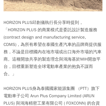
HORIZON PLUS邱創儀執行長分享時提到，
「HORIZON PLUS 的商業模式是委託設計製造服務
(contract design and manufacturing service,
CDMS)，為所有希望在泰國生產汽車的品牌商提供服
務，不論是目標國內在地市場或出口海外市場的汽車
商。這種開放共享的製造理念與鴻海基於MIH開放平
台，目標重新塑造全球電動車產業的抱負不謀而
合。」
HORIZON PLUS身為泰國國家能源集團 （PTT）旗下
電動車子公司 Arun Plus Company Limited (ARUN
PLUS) 與鴻海精密工業有限公司 ( FOXCONN) 的合資