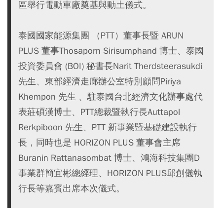
區舉行電動車廠奠基與動土儀式。
泰國國家能源集團 （PTT）董事長暨 ARUN
PLUS 董事Thosaporn Sirisumphand 博士、泰國
投資委員會 (BOI) 秘書長Narit Therdsteerasukdi
先生、東部經濟走廊辦公室特別顧問Piriya
Khempon 先生 、駐泰國台北經濟文化辦事處代
表莊碩漢博士、PTT總裁暨執行長Auttapol
Rerkpiboon 先生、PTT 新事業暨基礎建設執行
長，同時也是 HORIZON PLUS 董事會主席
Buranin Rattanasombat 博士、鴻海科技集團D
事業群簡宜彬總經理、HORIZON PLUS邱創儀執
行長等嘉賓出席本次儀式。