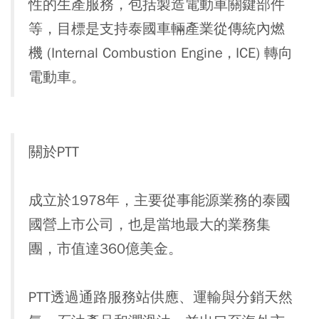
性的生產服務，包括製造電動車關鍵部件
等，目標是支持泰國車輛產業從傳統內燃
機 (Internal Combustion Engine , ICE) 轉向
電動車。
關於PTT
成立於1978年，主要從事能源業務的泰國
國營上市公司，也是當地最大的業務集
團，市值達360億美金。
PTT透過通路服務站供應、運輸與分銷天然