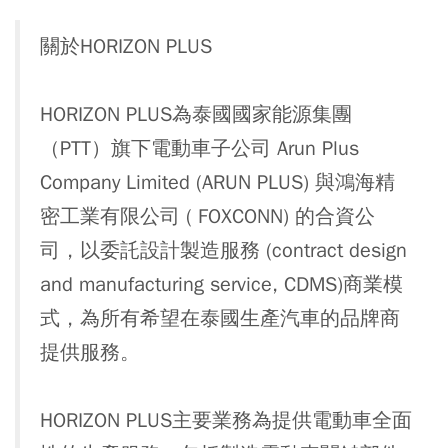
關於HORIZON PLUS
HORIZON PLUS為泰國國家能源集團
（PTT）旗下電動車子公司 Arun Plus
Company Limited (ARUN PLUS) 與鴻海精
密工業有限公司 ( FOXCONN) 的合資公
司，以委託設計製造服務 (contract design
and manufacturing service, CDMS)商業模
式，為所有希望在泰國生產汽車的品牌商
提供服務。
HORIZON PLUS主要業務為提供電動車全面