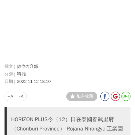
數位內容部
科技
2022-11-12 18:10
+A
-A
加入收藏
HORIZON PLUS今（12）日在泰國春武里府
（Chonburi Province） Rojana Nhongyai工業園