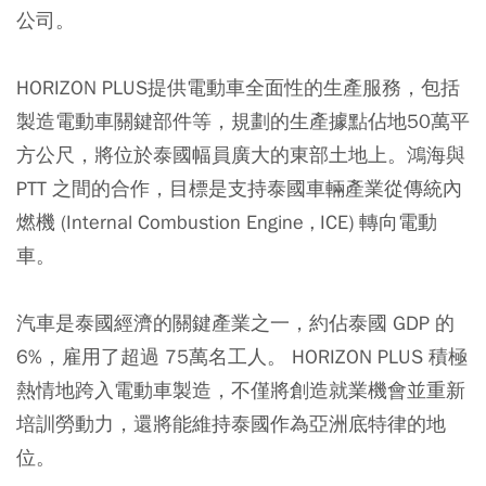
公司。
HORIZON PLUS提供電動車全面性的生產服務，包括
製造電動車關鍵部件等，規劃的生產據點佔地50萬平
方公尺，將位於泰國幅員廣大的東部土地上。鴻海與
PTT 之間的合作，目標是支持泰國車輛產業從傳統內
燃機 (Internal Combustion Engine , ICE) 轉向電動
車。
汽車是泰國經濟的關鍵產業之一，約佔泰國 GDP 的
6%，雇用了超過 75萬名工人。 HORIZON PLUS 積極
熱情地跨入電動車製造，不僅將創造就業機會並重新
培訓勞動力，還將能維持泰國作為亞洲底特律的地
位。