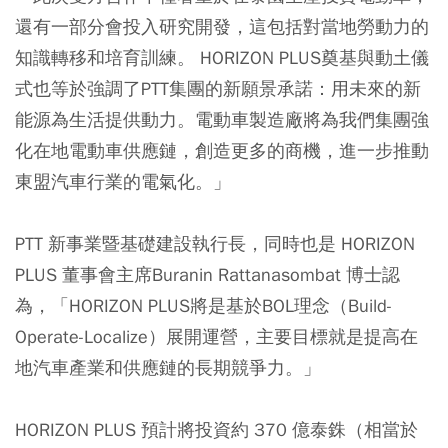
還有一部分會投入研究開發，這包括對當地勞動力的
知識轉移和培育訓練。 HORIZON PLUS奠基與動土儀
式也等於強調了PTT集團的新願景承諾：用未來的新
能源為生活提供動力。電動車製造廠將為我們集團強
化在地電動車供應鏈，創造更多的商機，進一步推動
東盟汽車行業的電氣化。」
PTT 新事業暨基礎建設執行長，同時也是 HORIZON
PLUS 董事會主席Buranin Rattanasombat 博士認
為，「HORIZON PLUS將是基於BOL理念（Build-
Operate-Localize）展開運營，主要目標就是提高在
地汽車產業和供應鏈的長期競爭力。」
HORIZON PLUS 預計將投資約 370 億泰銖（相當於