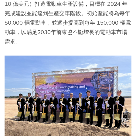
10 億美元）打造電動車生產設備，目標在 2024 年
完成建設並能達到生產交車階段。初始產能將為每年
50,000 輛電動車，並逐步提高到每年 150,000 輛電
動車，以滿足2030年前東協不斷增長的電動車市場
需求。