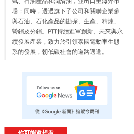
氣、石油產品和潤滑油，並出口至海外市
場；同時，透過旗下子公司和關聯企業參
與石油、石化產品的勘探、生產、精煉、
營銷及分銷。PTT持續進軍創新、未來與永
續發展產業，致力於引領泰國電動車生態
系的發展，朝低碳社會的道路邁進。