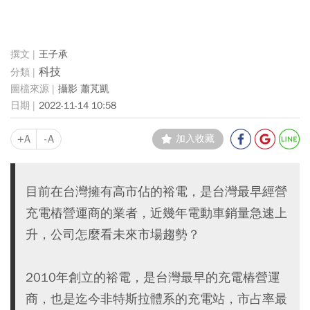
王子承
科技
攝影 蕭芃凱
2022-11-14 10:58
+A
-A
加入收藏
目前在台灣擁有高市佔的裕電，是台灣最早經營
充電樁營運商的業者，近幾年電動車銷量急速上
升，公司怎麼看未來市場趨勢？
2010年創立的裕電，是台灣最早的充電樁營運
商，也是迄今非特斯拉體系的充電站，市占率最