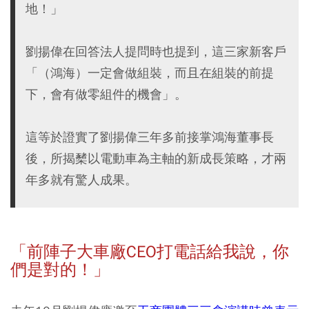
地！」
劉揚偉在回答法人提問時也提到，這三家新客戶
「（鴻海）一定會做組裝，而且在組裝的前提
下，會有做零組件的機會」。
這等於證實了劉揚偉三年多前接掌鴻海董事長
後，所揭櫫以電動車為主軸的新成長策略，才兩
年多就有驚人成果。
「前陣子大車廠CEO打電話給我說，你
們是對的！」