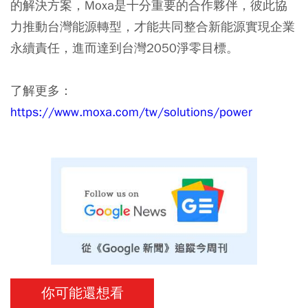
的解決方案，Moxa是十分重要的合作夥伴，彼此協
力推動台灣能源轉型，才能共同整合新能源實現企業
永續責任，進而達到台灣2050淨零目標。
了解更多：
https://www.moxa.com/tw/solutions/power
你可能還想看