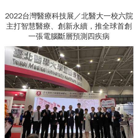
2022台灣醫療科技展／北醫大一校六院
主打智慧醫療、創新永續，推全球首創
一張電腦斷層預測四疾病