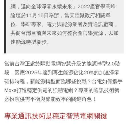
網，邁向全球淨零永續未來」2022產官學高峰
論壇於11月15日舉辦，當天匯聚政府相關單
位、學研專家、電力與能源業者及資通訊廠商，
共商台灣目前與未來如何整合產官學資源，以加
速能源轉型腳步。
當前台灣正處於驅動電網智慧升級的能源轉型2.0階
段，因應2025年達到再生能源佔比20%的加速淨零
碳排時程，新能源轉型面臨哪些挑戰？台電如何攜手
Moxa打造穩定供電的強韌電網？專業的通訊技術勢
必扮演供需平衡與節能效率的關鍵角色！
專業通訊技術是穩定智慧電網關鍵