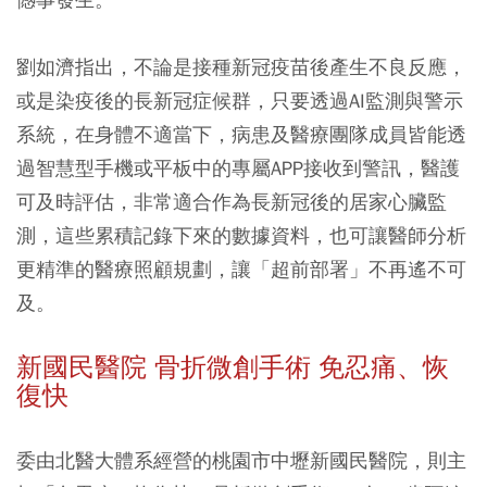
劉如濟指出，不論是接種新冠疫苗後產生不良反應，
或是染疫後的長新冠症候群，只要透過AI監測與警示
系統，在身體不適當下，病患及醫療團隊成員皆能透
過智慧型手機或平板中的專屬APP接收到警訊，醫護
可及時評估，非常適合作為長新冠後的居家心臟監
測，這些累積記錄下來的數據資料，也可讓醫師分析
更精準的醫療照顧規劃，讓「超前部署」不再遙不可
及。
新國民醫院 骨折微創手術 免忍痛、恢
復快
委由北醫大體系經營的桃園市中壢新國民醫院，則主