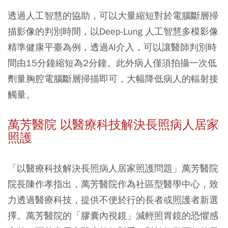
透過人工智慧的協助，可以大量縮短對於電腦斷層掃
描影像的判別時間，以Deep-Lung 人工智慧多模影像
精準健康平臺為例，透過AI介入，可以讓醫師判別時
間由15分鐘縮短為2分鐘。此外病人僅須拍攝一次低
劑量胸腔電腦斷層掃描即可，大幅降低病人的輻射接
觸量。
萬芳醫院 以醫療科技解決長照病人居家
照護
「以醫療科技解決長照病人居家照護問題」萬芳醫院
院長陳作孝指出，萬芳醫院作為社區型醫學中心，致
力透過醫療科技，提供不便於行的長者或照護者新選
擇。萬芳醫院的「膠囊內視鏡」減輕照胃鏡的恐懼感