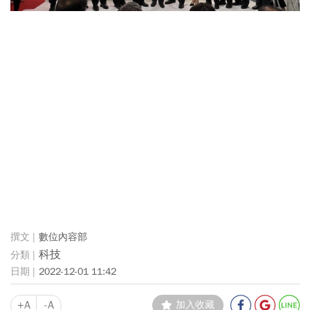
數位內容部
科技
2022-12-01 11:42
+A
-A
加入收藏