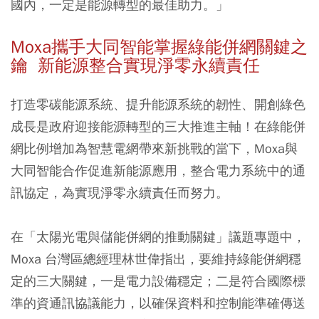
國內，一定是能源轉型的最佳助力。」
Moxa攜手大同智能掌握綠能併網關鍵之
鑰 新能源整合實現淨零永續責任
打造零碳能源系統、提升能源系統的韌性、開創綠色
成長是政府迎接能源轉型的三大推進主軸！在綠能併
網比例增加為智慧電網帶來新挑戰的當下，Moxa與
大同智能合作促進新能源應用，整合電力系統中的通
訊協定，為實現淨零永續責任而努力。
在「太陽光電與儲能併網的推動關鍵」議題專題中，
Moxa 台灣區總經理林世偉指出，要維持綠能併網穩
定的三大關鍵，一是電力設備穩定；二是符合國際標
準的資通訊協議能力，以確保資料和控制能準確傳送