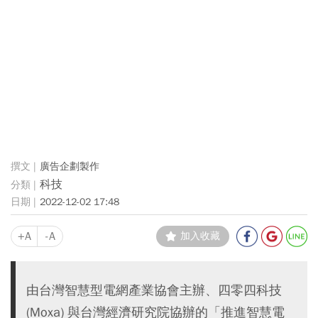
廣告企劃製作
科技
2022-12-02 17:48
+A
-A
加入收藏
由台灣智慧型電網產業協會主辦、四零四科技
(Moxa) 與台灣經濟研究院協辦的「推進智慧電