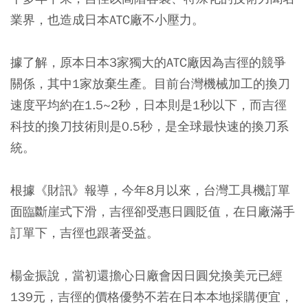
業界，也造成日本ATC廠不小壓力。
據了解，原本日本3家獨大的ATC廠因為吉徑的競爭
關係，其中1家放棄生產。目前台灣機械加工的換刀
速度平均約在1.5~2秒，日本則是1秒以下，而吉徑
科技的換刀技術則是0.5秒，是全球最快速的換刀系
統。
根據《財訊》報導，今年8月以來，台灣工具機訂單
面臨斷崖式下滑，吉徑卻受惠日圓貶值，在日廠滿手
訂單下，吉徑也跟著受益。
楊金振說，當初還擔心日廠會因日圓兌換美元已經
139元，吉徑的價格優勢不若在日本本地採購便宜，