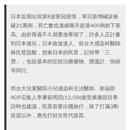
日本近期出現第8波新冠疫情，單日新增確診衝
破21萬例，死亡數也連續兩天超過400例創下新
高。由於再過不久就要放寒假了，許多人正計畫
到日本遊玩，日本旅遊達人、前台大感染科醫師
林氏璧提醒，想衝日本的民眾，記得帶「三
寶」，包括基本的症狀治療藥物、體溫計、快篩
等同行。
而台大兒童醫院小兒感染科主治醫師、衛福部
ACIP召集人李秉穎周四(12/29)接受廣播節目專
訪時也建議，民眾若要出國旅行，除了打滿3劑
疫苗以外，應先打好次世代疫苗。