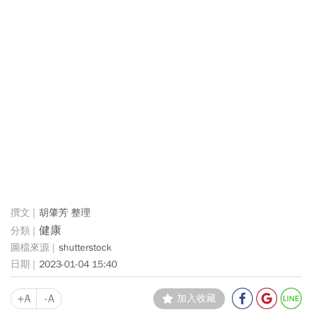
胡肇芳 整理
健康
shutterstock
2023-01-04 15:40
+A
-A
加入收藏