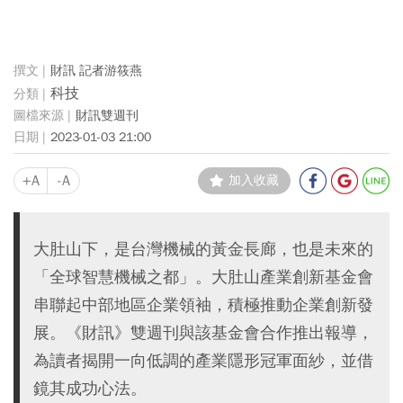
財訊 記者游筱燕
科技
財訊雙週刊
2023-01-03 21:00
+A
-A
加入收藏
大肚山下，是台灣機械的黃金長廊，也是未來的
「全球智慧機械之都」。大肚山產業創新基金會
串聯起中部地區企業領袖，積極推動企業創新發
展。《財訊》雙週刊與該基金會合作推出報導，
為讀者揭開一向低調的產業隱形冠軍面紗，並借
鏡其成功心法。