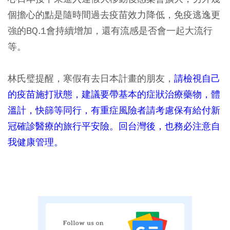
個擔心的點是隨時間過去疫苗效力降低，免疫逃逸更
強的BQ.1會持續增加，還有流感是否會一起大流行
等。
林氏璧提醒，寒假有去日本計畫的朋友，
請檢視自己
的疫苗施打狀態，建議要帶基本的症狀治療藥物，體
溫計，快篩等同行，有重症風險者請考慮保有給付新
冠確診醫療的旅行平安險。回台灣後，也務必注意自
我健康管理。