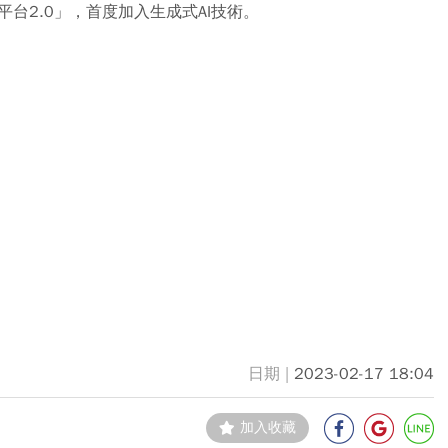
處理平台2.0」，首度加入生成式AI技術。
2023-02-17 18:04
加入收藏