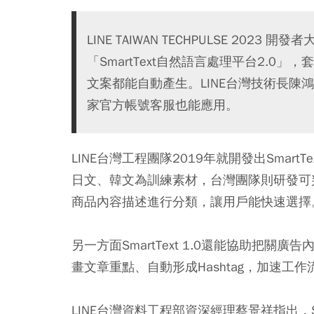
LINE TAIWAN TECHPULSE 20
「SmartText自然語言處理平台2.0
文案都能自動產生。LINE台灣技術長
家官方帳號客服也能應用。
LINE台灣工程團隊2019年就開發出Smart
日文、韓文為訓練素材，台灣團隊則研發可
商品內容描述進行分類，讓用戶能快速選擇
另一方面SmartText 1.0還能協助把
畫文章重點、自動形成Hashtag，加速工作
LINE台灣資料工程部資深經理蔡景祥指出，Sm