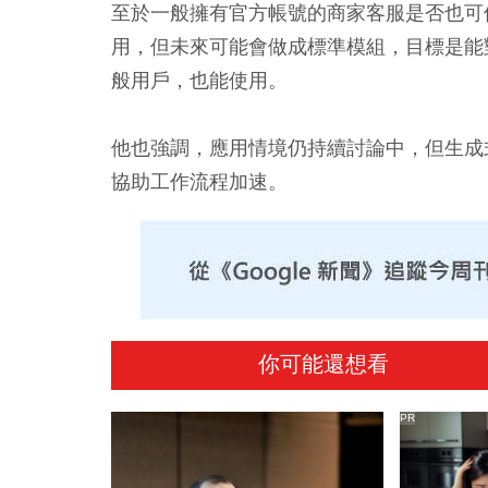
至於一般擁有官方帳號的商家客服是否也可使
用，但未來可能會做成標準模組，目標是能
般用戶，也能使用。
他也強調，應用情境仍持續討論中，但生成
協助工作流程加速。
你可能還想看
PR