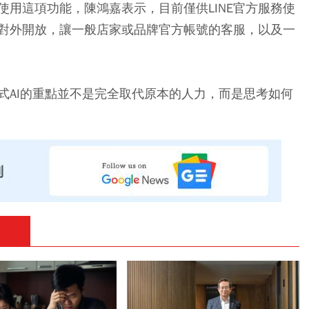
用這項功能，陳鴻嘉表示，目前僅供LINE官方服務使
對外開放，讓一般店家或品牌官方帳號的客服，以及一
式AI的重點並不是完全取代原本的人力，而是思考如何