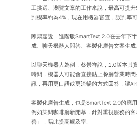
工挑選、瀏覽文章的工作來說，最高可提升
判機率約為4%，現在用機器審查，誤判率可
陳鴻嘉說，進階版SmartText 2.0在
成、聊天機器人問答、客製化廣告文案生成
以聊天機器人為例，蔡景祥說，1.0版本
時間，機器人可能會直接貼上餐廳營業時間公
訊，再用更口語或更流暢的方式回答，讓AI
客製化廣告生成，也是SmartText 2.
例如某間咖啡廳新開幕，針對重視服務的客
善」，藉此提高觸及率。